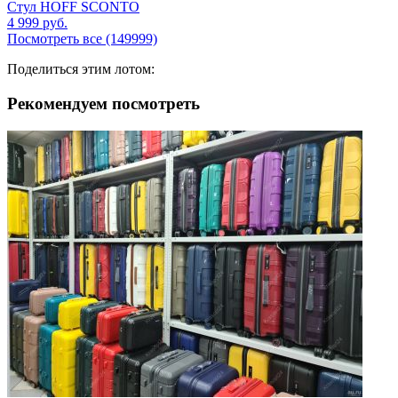
Стул HOFF SCONTO
4 999
руб.
Посмотреть все (149999)
Поделиться этим лотом:
Рекомендуем посмотреть