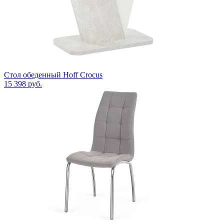
Стол обеденный Hoff Crocus
15 398
руб.