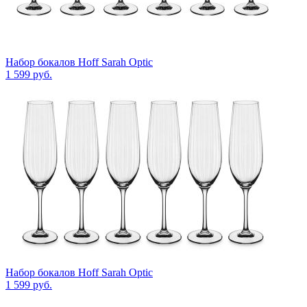
Набор бокалов Hoff Sarah Optic
1 599
руб.
Набор бокалов Hoff Sarah Optic
1 599
руб.