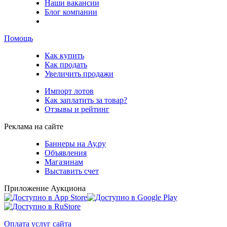
Наши вакансии
Блог компании
Помощь
Как купить
Как продать
Увеличить продажи
Импорт лотов
Как заплатить за товар?
Отзывы и рейтинг
Реклама на сайте
Баннеры на Ау.ру
Объявления
Магазинам
Выставить счет
Приложение Аукциона
Оплата услуг сайта