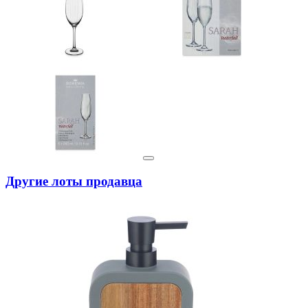
Другие лоты продавца