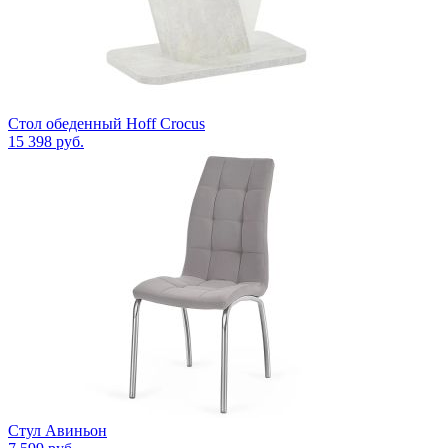
Стол обеденный Hoff Crocus
15 398
руб.
Стул Авиньон