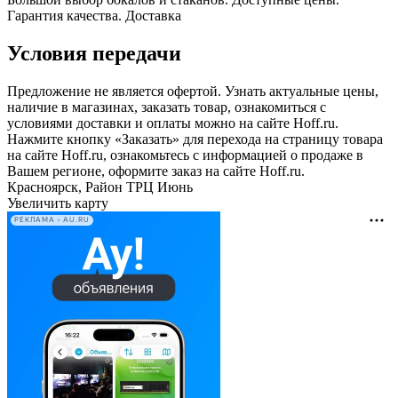
Гарантия качества. Доставка
Условия передачи
Предложение не является офертой. Узнать актуальные цены,
наличие в магазинах, заказать товар, ознакомиться с
условиями доставки и оплаты можно на сайте Hoff.ru.
Нажмите кнопку «Заказать» для перехода на страницу товара
на сайте Hoff.ru, ознакомьтесь с информацией о продаже в
Вашем регионе, оформите заказ на сайте Hoff.ru.
Красноярск, Район ТРЦ Июнь
Увеличить карту
РЕКЛАМА • AU.RU