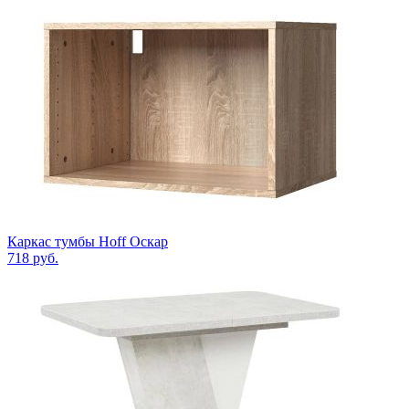
Каркас тумбы Hoff Оскар
718
руб.