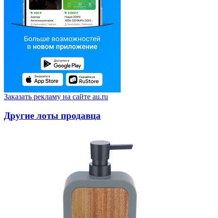
Заказать рекламу на сайте au.ru
Другие лоты продавца