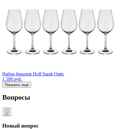
Набор бокалов Hoff Sarah Optic
1 599
руб.
Показать еще
Вопросы
Новый вопрос