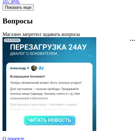
107
руб.
Показать еще
Вопросы
Магазин запретил задавать вопросы
РЕКЛАМА
О проекте