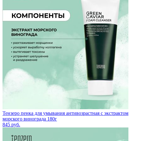
Тензеро пенка для умывания антивозрастная с экстрактом
морского винограда 180г
845
руб.