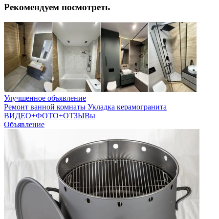
Рекомендуем посмотреть
Улучшенное объявление
Ремонт ванной комнаты Укладка керамогранита
ВИДЕО+ФОТО+ОТЗЫВы
Объявление