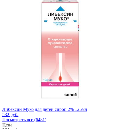
Либексин Муко для детей сироп 2% 125мл
532
руб.
Посмотреть все (6481)
Цена