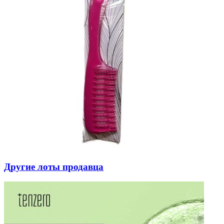
Другие лоты продавца