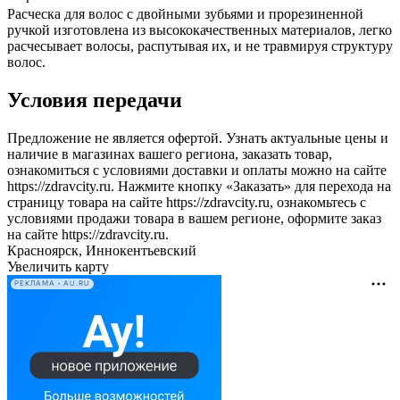
Расческа для волос с двойными зубьями и прорезиненной
ручкой изготовлена из высококачественных материалов, легко
расчесывает волосы, распутывая их, и не травмируя структуру
волос.
Условия передачи
Предложение не является офертой. Узнать актуальные цены и
наличие в магазинах вашего региона, заказать товар,
ознакомиться с условиями доставки и оплаты можно на сайте
https://zdravcity.ru. Нажмите кнопку «Заказать» для перехода на
страницу товара на сайте https://zdravcity.ru, ознакомьтесь с
условиями продажи товара в вашем регионе, оформите заказ
на сайте https://zdravcity.ru.
Красноярск, Иннокентьевский
Увеличить карту
РЕКЛАМА • AU.RU