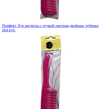
Перфект Лук расческа с ручкой цветная двойные зубчики
264
руб.