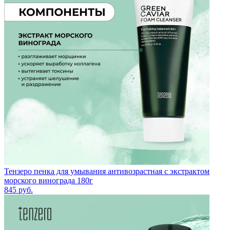
Тензеро пенка для умывания антивозрастная с экстрактом
морского винограда 180г
845
руб.