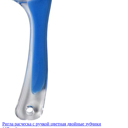
Ригла расческа с ручкой цветная двойные зубчики