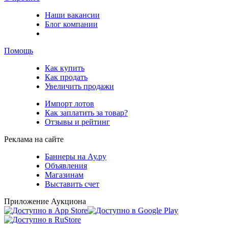
Наши вакансии
Блог компании
Помощь
Как купить
Как продать
Увеличить продажи
Импорт лотов
Как заплатить за товар?
Отзывы и рейтинг
Реклама на сайте
Баннеры на Ау.ру
Объявления
Магазинам
Выставить счет
Приложение Аукциона