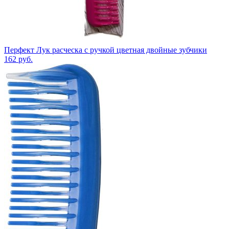
Перфект Лук расческа с ручкой цветная двойные зубчики
162
руб.