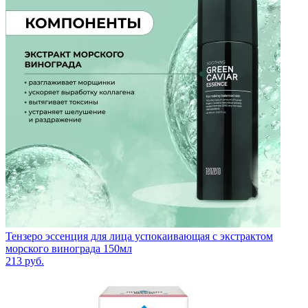
Тензеро эссенция для лица успокаивающая с экстрактом
морского винограда 150мл
213
руб.