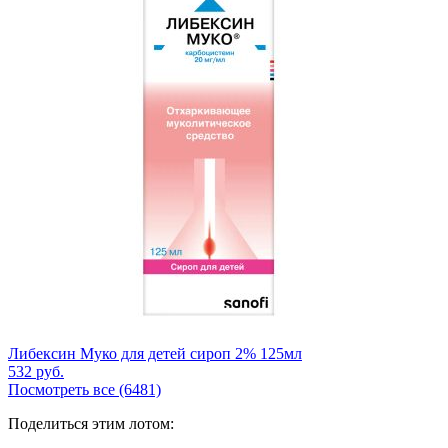
Либексин Муко для детей сироп 2% 125мл
532
руб.
Посмотреть все (6481)
Поделиться этим лотом: