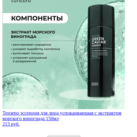
Тензеро эссенция для лица успокаивающая с экстрактом
морского винограда 150мл
213
руб.