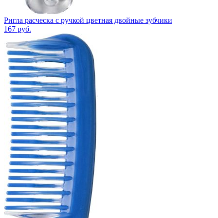
Ригла расческа с ручкой цветная двойные зубчики
167
руб.