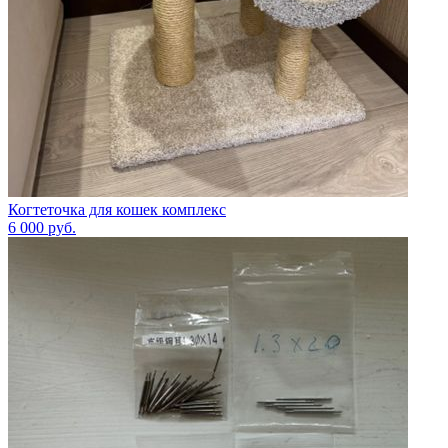
Когтеточка для кошек комплекс
6 000
руб.