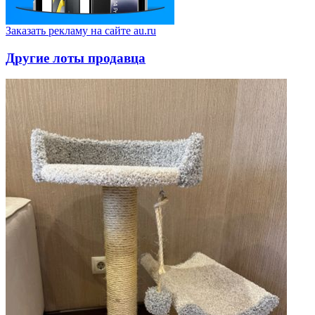
Заказать рекламу на сайте au.ru
Другие лоты продавца