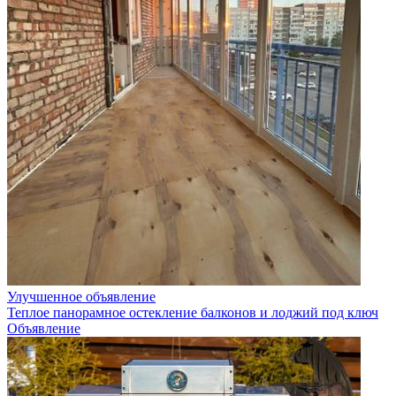
Улучшенное объявление
Теплое панорамное остекление балконов и лоджий под ключ
Объявление