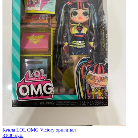
Кукла LOL OMG Victory оригинал
3 800
руб.