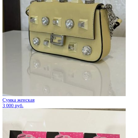
Сумка женская
3 000
руб.