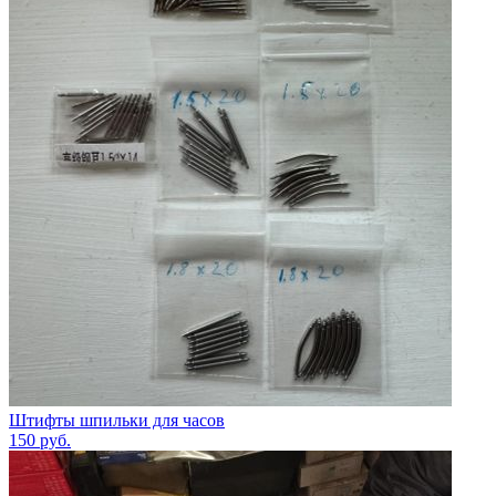
Штифты шпильки для часов
150
руб.