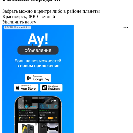
Забрать можно в центре либо в районе планеты
Красноярск, ЖК Светлый
Увеличить карту
РЕКЛАМА • AU.RU