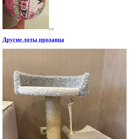
Другие лоты продавца