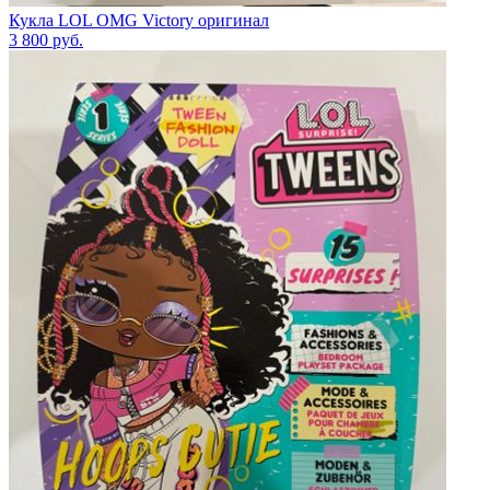
Кукла LOL OMG Victory оригинал
3 800
руб.