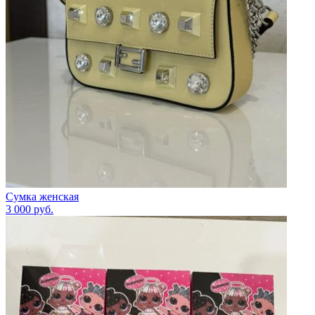
Сумка женская
3 000
руб.