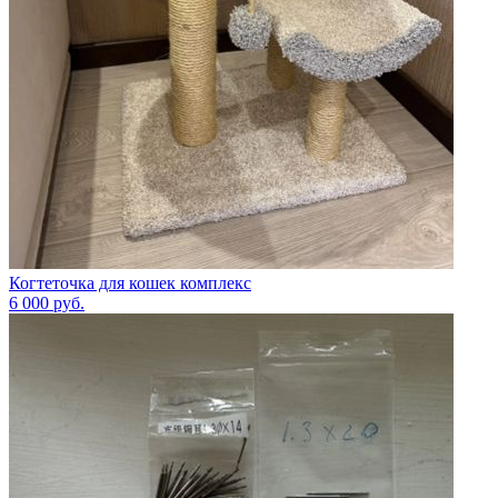
Когтеточка для кошек комплекс
6 000
руб.