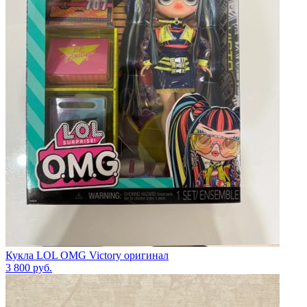
Кукла LOL OMG Victory оригинал
3 800
руб.