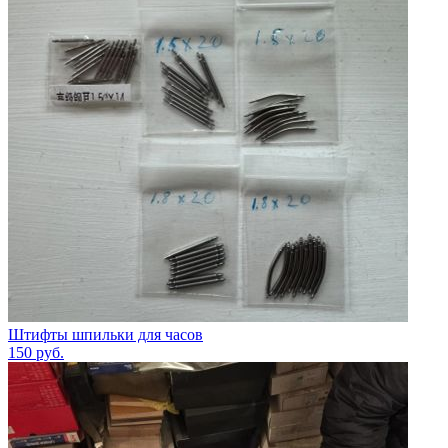
Штифты шпильки для часов
150
руб.