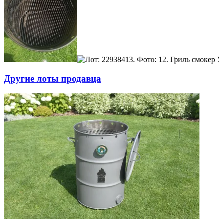
Другие лоты продавца