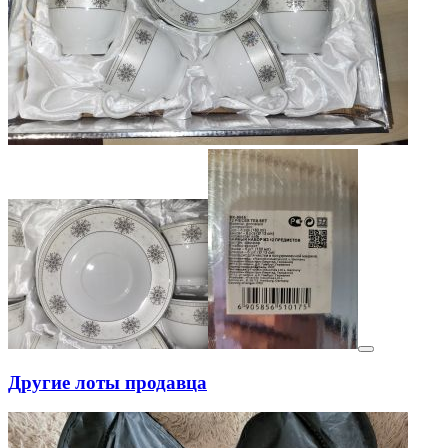
Другие лоты продавца