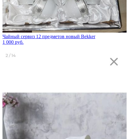
Чайный сервиз 12 предметов новый Bekker
1 000
руб.