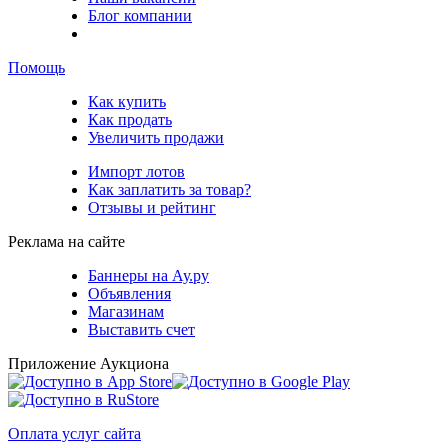
Блог компании
Помощь
Как купить
Как продать
Увеличить продажи
Импорт лотов
Как заплатить за товар?
Отзывы и рейтинг
Реклама на сайте
Баннеры на Ау.ру
Объявления
Магазинам
Выставить счет
Приложение Аукциона
Оплата услуг сайта