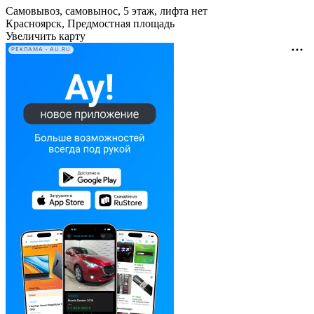
Самовывоз, самовынос, 5 этаж, лифта нет
Красноярск, Предмостная площадь
Увеличить карту
РЕКЛАМА • AU.RU