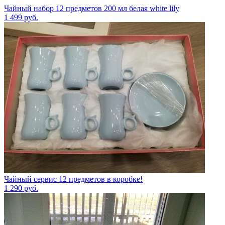
Чайный набор 12 предметов 200 мл белая white lily
1 499
руб.
Чайный сервис 12 предметов в коробке!
1 290
руб.