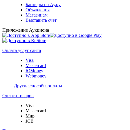
Баннеры на Ау.ру
Объявления
Магазинам
Выставить счет
Приложение Аукциона
Оплата услуг сайта
Visa
Mastercard
ЮMoney
Webmoney
Другие способы оплаты
Оплата товаров
Visa
Mastercard
Мир
JCB