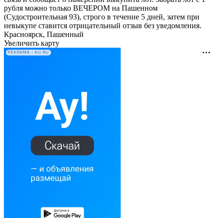
рубля можно только ВЕЧЕРОМ на Пашенном
(Судостроительная 93), строго в течение 5 дней, затем при
невыкупе ставится отрицательный отзыв без уведомления.
Красноярск, Пашенный
Увеличить карту
РЕКЛАМА • AU.RU