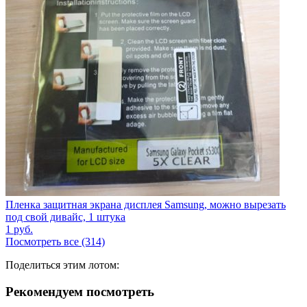
Пленка защитная экрана дисплея Samsung, можно вырезать
под свой дивайс, 1 штука
1
руб.
Посмотреть все (314)
Поделиться этим лотом:
Рекомендуем посмотреть