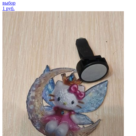
выбор
1
руб.