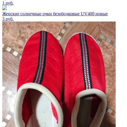
1
руб.
Женские солнечные очки безободковые UV400 новые
3
руб.