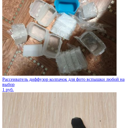
Рассеиватель диффузор колпачок для фото вспышки любой на
выбор
1
руб.