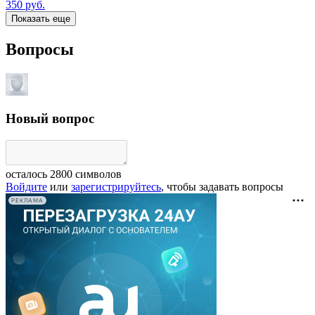
350
руб.
Показать еще
Вопросы
Новый вопрос
осталось
2800
символов
Войдите
или
зарегистрируйтесь
, чтобы задавать вопросы
РЕКЛАМА