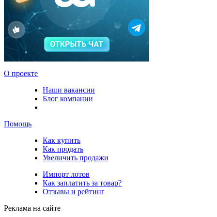
О проекте
Наши вакансии
Блог компании
Помощь
Как купить
Как продать
Увеличить продажи
Импорт лотов
Как заплатить за товар?
Отзывы и рейтинг
Реклама на сайте