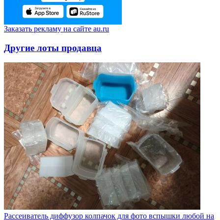
Заказать рекламу на сайте au.ru
Другие лоты продавца
Рассеиватель диффузор колпачок для фото вспышки любой на