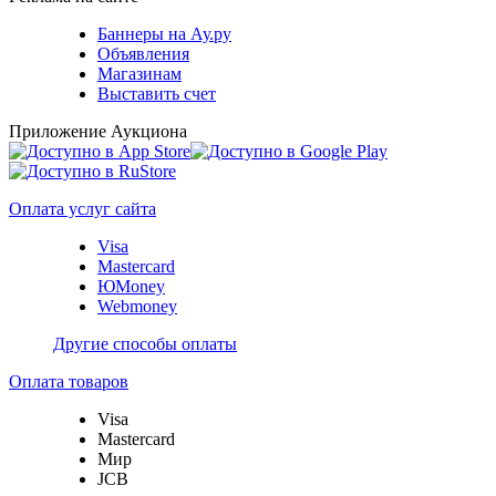
Баннеры на Ау.ру
Объявления
Магазинам
Выставить счет
Приложение Аукциона
Оплата услуг сайта
Visa
Mastercard
ЮMoney
Webmoney
Другие способы оплаты
Оплата товаров
Visa
Mastercard
Мир
JCB