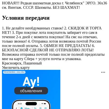
НОВАЯ!!! Редкая шахматная доска г. Челябинск" ЭРГО. 36x36
см. Винтаж. СССР. Шахматы. БЕЗ ШАХМАТ!
Условия передачи
1. Не делайте необдуманных ставок! 2. СКИДОК И ТОРГА
НЕТ! 3. При покупке лота покупатель забирает его сам в
течение 2-х дней с момента покупки! На смс на отвечаю,
только звонки! 4. Отправка лотов возможна почтой России
после полной оплаты. 5. ОБМЕН НЕ ПРЕДЛАГАТЬ! 6.
БЕЗОПАСНОЙ СДЕЛКОЙ НЕ ОТПРАВЛЯЮ ЛОТЫ!
Возможна отправка почтой только после полной предоплаты
мне на карту Сбера + услуги почты и упаковка.
Красноярск, Пашенный
Увеличить карту
РЕКЛАМА • AU.RU