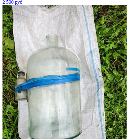
2 500
руб.