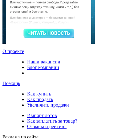
О проекте
Наши вакансии
Блог компании
Помощь
Как купить
Как продать
Увеличить продажи
Импорт лотов
Как заплатить за товар?
Отзывы и рейтинг
Реклама на сайте