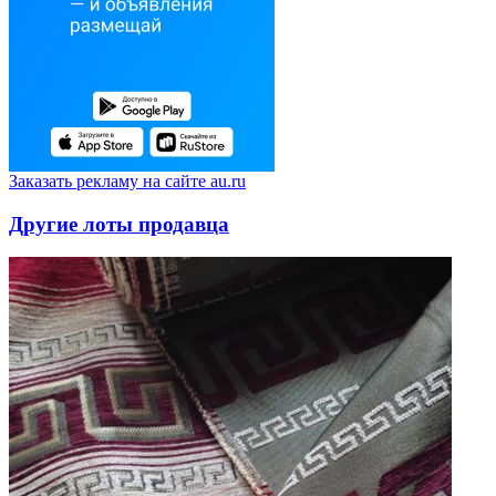
Заказать рекламу на сайте au.ru
Другие лоты продавца