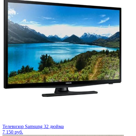
Телевизор Samsung 32 дюйма
7 150
руб.