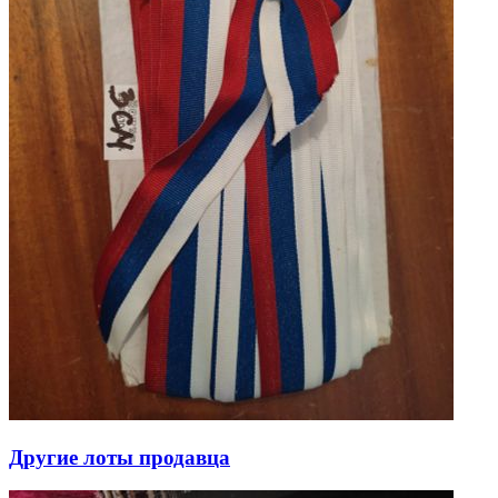
Другие лоты продавца