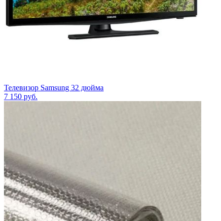
Телевизор Samsung 32 дюйма
7 150
руб.