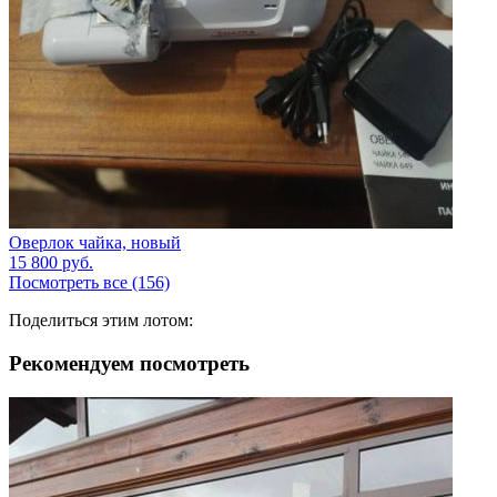
Оверлок чайка, новый
15 800
руб.
Посмотреть все (156)
Поделиться этим лотом:
Рекомендуем посмотреть