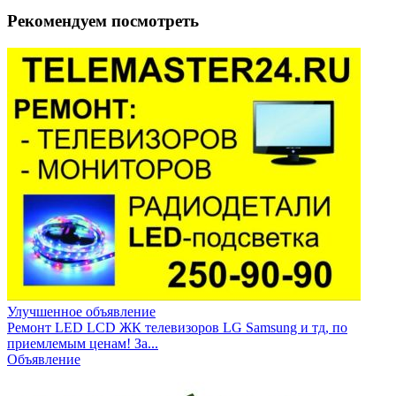
Рекомендуем посмотреть
Улучшенное объявление
Ремонт LED LCD ЖК телевизоров LG Samsung и тд, по
приемлемым ценам! За...
Объявление