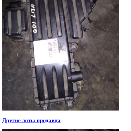
Другие лоты продавца