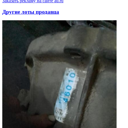
Заказать рекламу на сайте au.ru
Другие лоты продавца