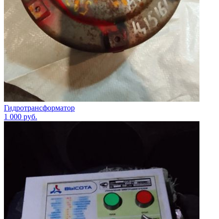
Гидротрансформатор
1 000
руб.