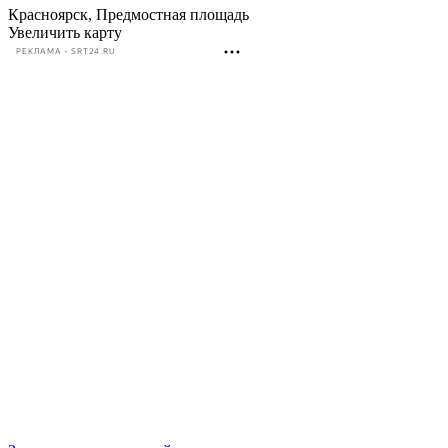
Красноярск, Предмостная площадь
Увеличить карту
РЕКЛАМА • SRT24.RU