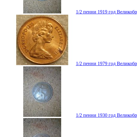
1/2 пенни 1919 год Великоб
1/2 пенни 1979 год Великоб
1/2 пенни 1930 год Великоб