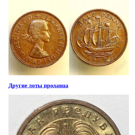
Другие лоты продавца