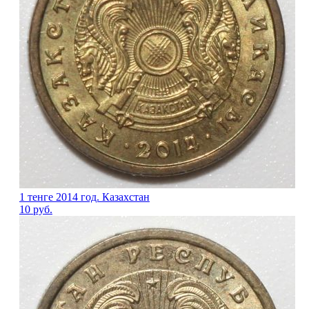
1 тенге 2014 год. Казахстан
10
руб.