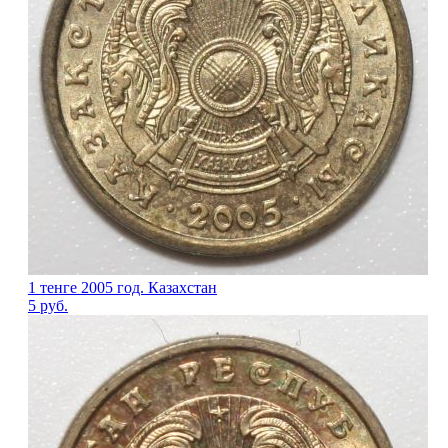
1 тенге 2005 год. Казахстан
5
руб.