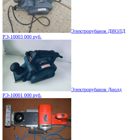
Электрорубанок ДИОЛД
РЭ-1000
3 000
руб.
Электрорубанок Диолд
РЭ-1000
1 000
руб.