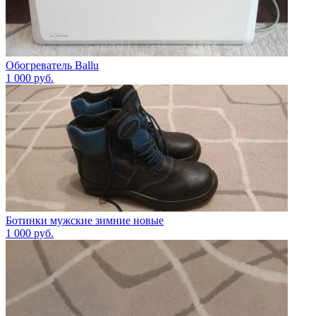
Обогреватель Ballu
1 000
руб.
Ботинки мужские зимние новые
1 000
руб.