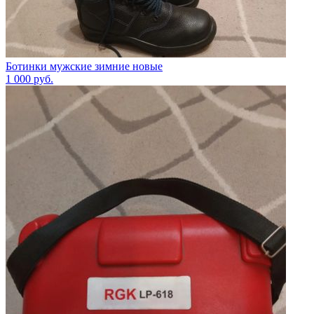
Ботинки мужские зимние новые
1 000
руб.