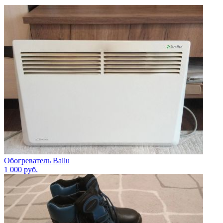
Обогреватель Ballu
1 000
руб.