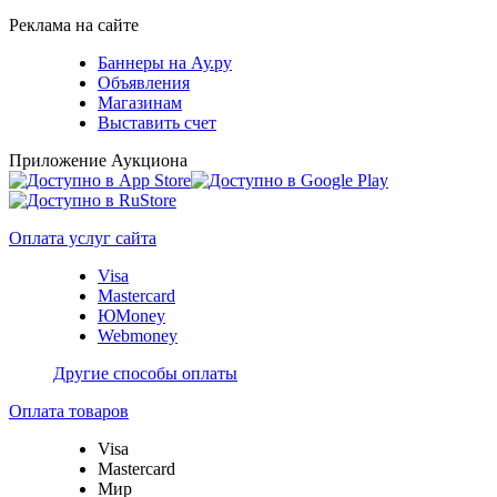
Реклама на сайте
Баннеры на Ау.ру
Объявления
Магазинам
Выставить счет
Приложение Аукциона
Оплата услуг сайта
Visa
Mastercard
ЮMoney
Webmoney
Другие способы оплаты
Оплата товаров
Visa
Mastercard
Мир