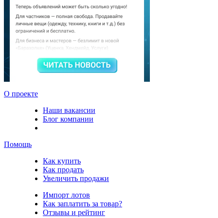
О проекте
Наши вакансии
Блог компании
Помощь
Как купить
Как продать
Увеличить продажи
Импорт лотов
Как заплатить за товар?
Отзывы и рейтинг