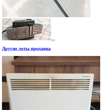
Другие лоты продавца