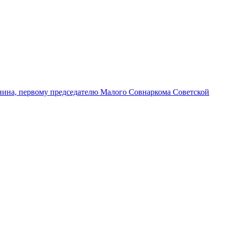
нина, первому председателю Малого Совнаркома Советской