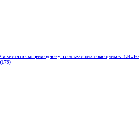
Эта книга посвящена одному из ближайших помощников В.И.Ле
(176)