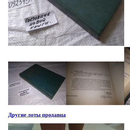
Другие лоты продавца