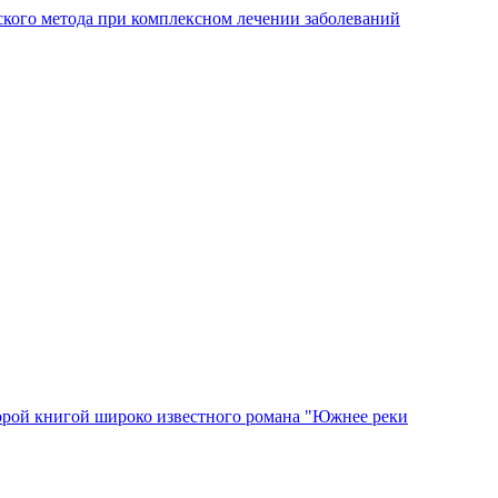
ского метода при комплексном лечении заболеваний
рой книгой широко известного романа "Южнее реки