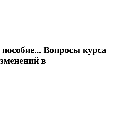
пособие... Вопросы курса
изменений в