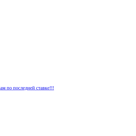
ам по последней ставке!!!