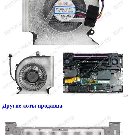
Другие лоты продавца