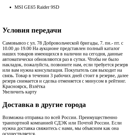
MSI GE65 Raider 9SD
Условия передачи
Самовывоз с ул. 78 Добровольческой бригады, 7. пн.- пт. с
10.00 до 19.00 На аукционе представлен полный каталог
наших товаров имеющихся в наличии на сегодня, данные
автоматически обновляются раз в сутки. Чтобы не было
накладок, пожалуйста, позвоните нам, если требуется резерв
или вам нужна консультация. Покупатель сам выходит на
связь. Товар в течении 3 рабочих дней стоит в резерве, далее
резерв снимается и сделка отменяется с минусом в рейтинг.
Красноярск, Взлётка
Увеличить карту
Доставка в другие города
Возможна отправка по всей России. Преимущественно
транпортной компанией СДЭК или Почтой России. Если
нужна доставка свяжитесь с нами, мы объясним как она
осуществляется.