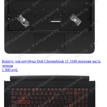
Корпус для ноутбука Dell Chromebook 11 3180 верхняя часть
черная
1 900
руб.