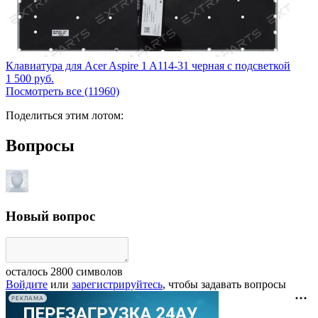
Клавиатура для Acer Aspire 1 A114-31 черная с подсветкой
1 500
руб.
Посмотреть все (11960)
Поделиться этим лотом:
Вопросы
Новый вопрос
осталось
2800
символов
Войдите
или
зарегистрируйтесь
, чтобы задавать вопросы
РЕКЛАМА