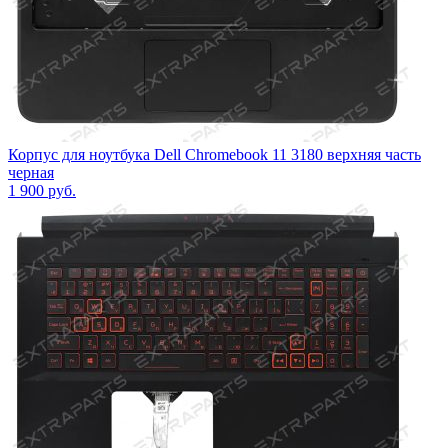
Корпус для ноутбука Dell Chromebook 11 3180 верхняя часть
черная
1 900
руб.