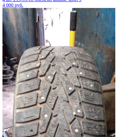
4 000
руб.