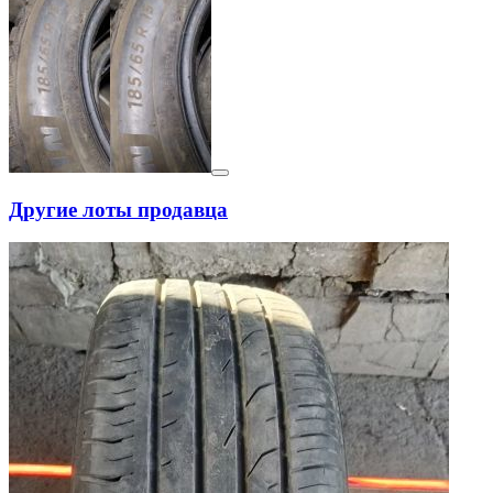
Другие лоты продавца