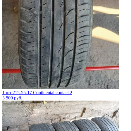
1 шт 215-55-17 Continental contact 2
3 500
руб.