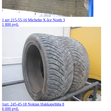
1 шт 215-55-16 Michelin X-Ice North 3
1 800
руб.
1шт. 245-45-18 Nokian Hakkapeliitta 8
6 000
руб.