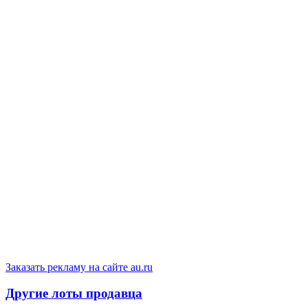
Заказать рекламу на сайте au.ru
Другие лоты продавца