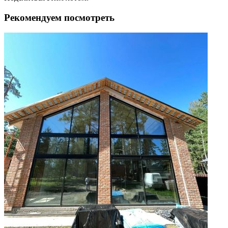
Рекомендуем посмотреть