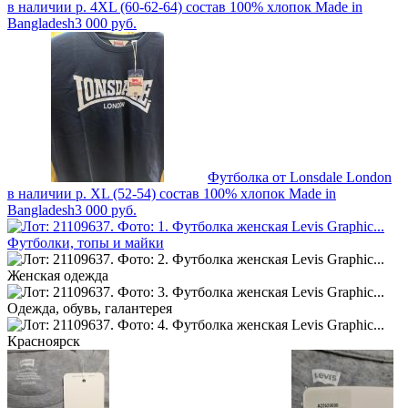
в наличии р. 4XL (60-62-64) состав 100% хлопок Made in
Bangladesh
3 000
руб.
Футболка от Lonsdale London
в наличии р. XL (52-54) состав 100% хлопок Made in
Bangladesh
3 000
руб.