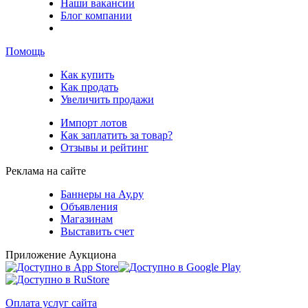
Наши вакансии
Блог компании
Помощь
Как купить
Как продать
Увеличить продажи
Импорт лотов
Как заплатить за товар?
Отзывы и рейтинг
Реклама на сайте
Баннеры на Ау.ру
Объявления
Магазинам
Выставить счет
Приложение Аукциона
Оплата услуг сайта