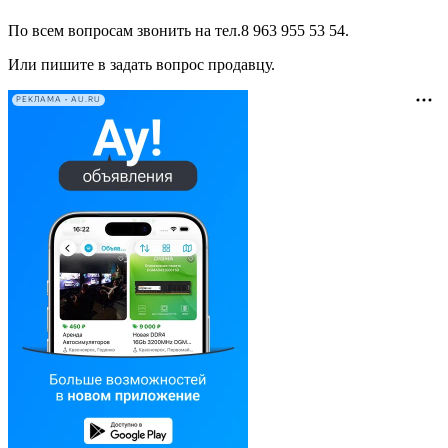
По всем вопросам звонить на тел.8 963 955 53 54.
Или пишите в задать вопрос продавцу.
РЕКЛАМА • AU.RU