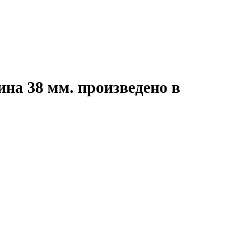
ина 38 мм. произведено в