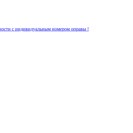
инности с индивидуальным номером оправы !