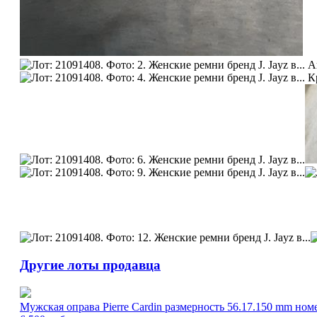
Другие лоты продавца
Мужская оправа Pierre Cardin размерность 56.17.150 mm номе