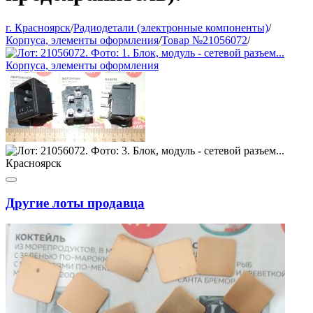
г. Красноярск
/
Радиодетали (электронные компоненты)
/
Корпуса, элементы оформления
/
Товар №21056072
/
Другие лоты продавца