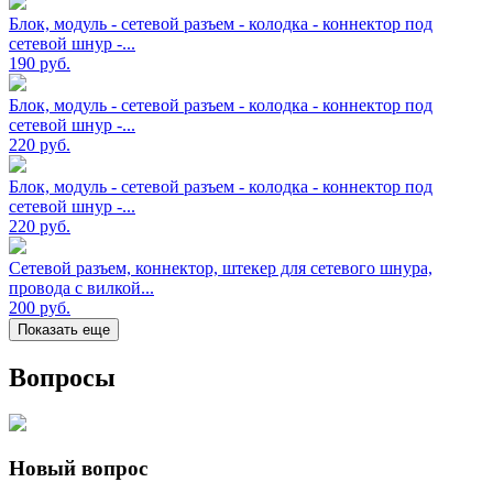
Блок, модуль - сетевой разъем - колодка - коннектор под
сетевой шнур -...
190
руб.
Блок, модуль - сетевой разъем - колодка - коннектор под
сетевой шнур -...
220
руб.
Блок, модуль - сетевой разъем - колодка - коннектор под
сетевой шнур -...
220
руб.
Сетевой разъем, коннектор, штекер для сетевого шнура,
провода с вилкой...
200
руб.
Показать еще
Вопросы
Новый вопрос