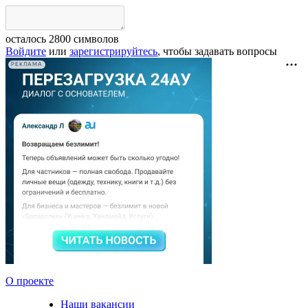
осталось
2800
символов
Войдите
или
зарегистрируйтесь
, чтобы задавать вопросы
РЕКЛАМА
О проекте
Наши вакансии