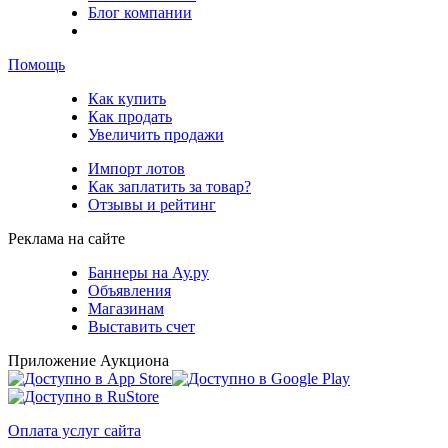
Блог компании
Помощь
Как купить
Как продать
Увеличить продажи
Импорт лотов
Как заплатить за товар?
Отзывы и рейтинг
Реклама на сайте
Баннеры на Ау.ру
Объявления
Магазинам
Выставить счет
Приложение Аукциона
Оплата услуг сайта