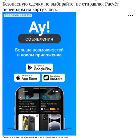
Безопасную сделку не выбирайте, не отправлю. Расчёт
переводом на карту Сбер.
РЕКЛАМА • AU.RU