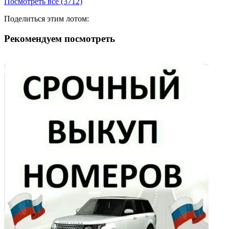
Посмотреть все (3712)
Поделиться этим лотом:
Рекомендуем посмотреть