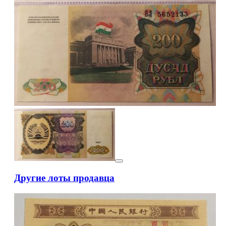
Другие лоты продавца