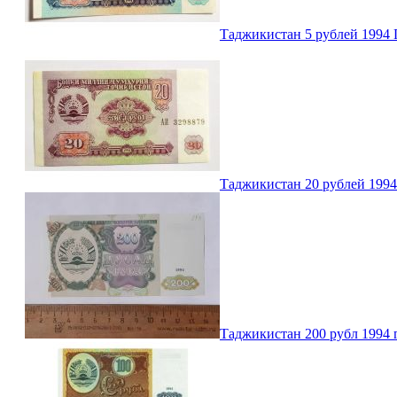
Таджикистан 5 рублей 199
Таджикистан 20 рублей 19
Таджикистан 200 рубл 1994 