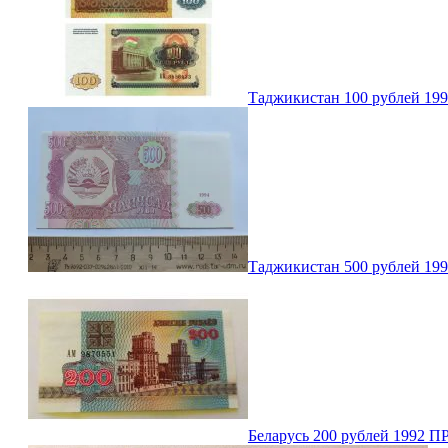
Таджикистан 100 рублей 1994
Таджикистан 500 рублей 199
Беларусь 200 рублей 1992 