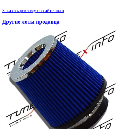
Заказать рекламу на сайте au.ru
Другие лоты продавца