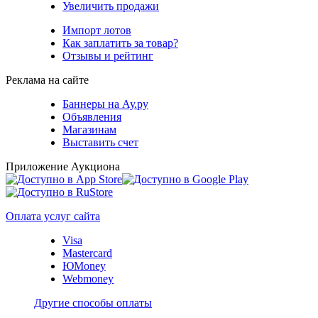
Увеличить продажи
Импорт лотов
Как заплатить за товар?
Отзывы и рейтинг
Реклама на сайте
Баннеры на Ау.ру
Объявления
Магазинам
Выставить счет
Приложение Аукциона
Оплата услуг сайта
Visa
Mastercard
ЮMoney
Webmoney
Другие способы оплаты