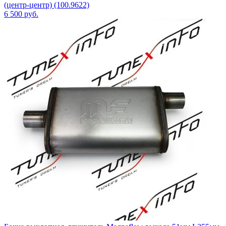
(центр-центр) (100.9622)
6 500
руб.