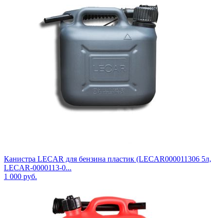
Канистра LECAR для бензина пластик (LECAR000011306 5л,
LECAR-0000113-0...
1 000
руб.