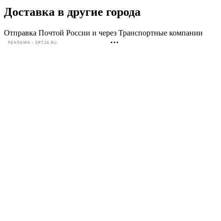
Доставка в другие города
Отправка Почтой России и через Транспортные компании
РЕКЛАМА • SRT24.RU