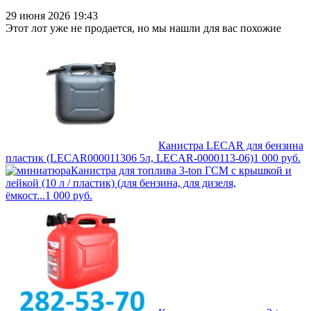
29 июня 2026 19:43
Этот лот уже не продается, но мы нашли для вас похожие
Канистра LECAR для бензина
пластик (LECAR000011306 5л, LECAR-0000113-06)
1 000
руб.
Канистра для топлива 3-ton ГСМ с крышкой и
лейкой (10 л / пластик) (для бензина, для дизеля,
ёмкост...
1 000
руб.