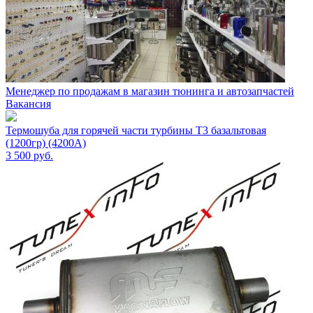
Менеджер по продажам в магазин тюнинга и автозапчастей
Вакансия
Термошуба для горячей части турбины T3 базальтовая
(1200гр) (4200A)
3 500
руб.