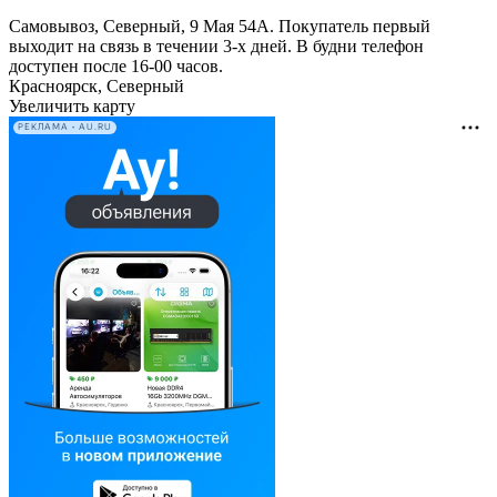
Самовывоз, Северный, 9 Мая 54А. Покупатель первый
выходит на связь в течении 3-х дней. В будни телефон
доступен после 16-00 часов.
Красноярск, Северный
Увеличить карту
РЕКЛАМА • AU.RU