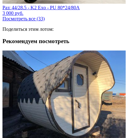
Раз: 44/28.5 - K2 Exo - PU 80*24/80A
3 000
руб.
Посмотреть все (33)
Поделиться этим лотом:
Рекомендуем посмотреть