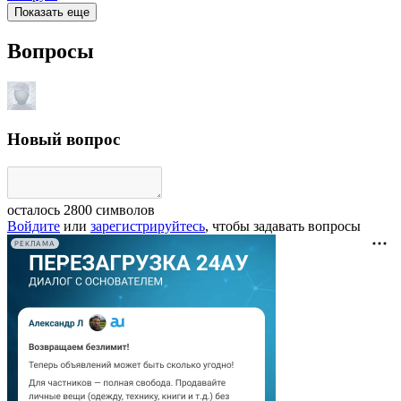
Показать еще
Вопросы
Новый вопрос
осталось
2800
символов
Войдите
или
зарегистрируйтесь
, чтобы задавать вопросы
РЕКЛАМА