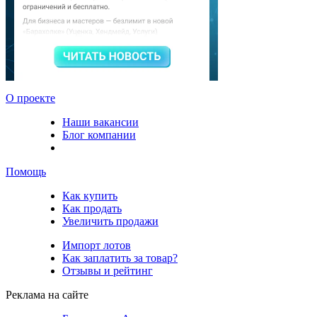
О проекте
Наши вакансии
Блог компании
Помощь
Как купить
Как продать
Увеличить продажи
Импорт лотов
Как заплатить за товар?
Отзывы и рейтинг
Реклама на сайте