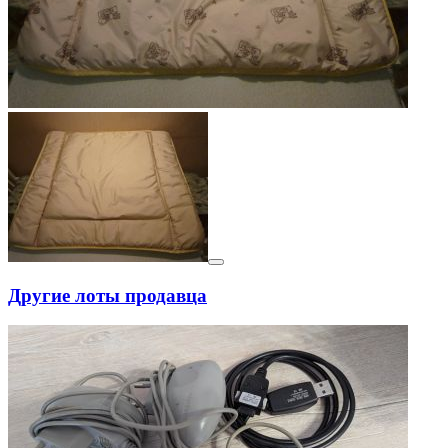
Другие лоты продавца