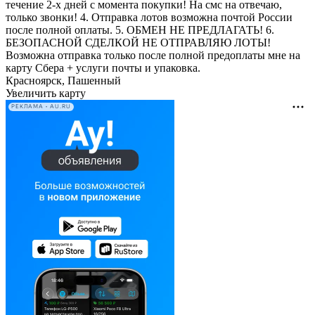
течение 2-х дней с момента покупки! На смс на отвечаю,
только звонки! 4. Отправка лотов возможна почтой России
после полной оплаты. 5. ОБМЕН НЕ ПРЕДЛАГАТЬ! 6.
БЕЗОПАСНОЙ СДЕЛКОЙ НЕ ОТПРАВЛЯЮ ЛОТЫ!
Возможна отправка только после полной предоплаты мне на
карту Сбера + услуги почты и упаковка.
Красноярск, Пашенный
Увеличить карту
РЕКЛАМА • AU.RU