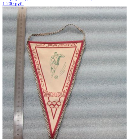
1 200
руб.