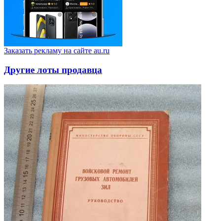
Заказать рекламу на сайте au.ru
Другие лоты продавца