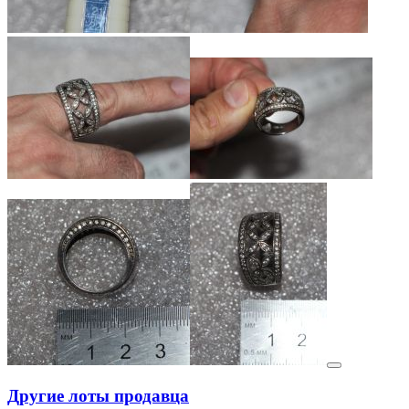
Другие лоты продавца