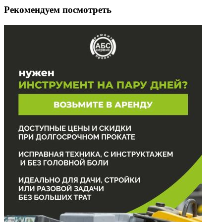
Рекомендуем посмотреть