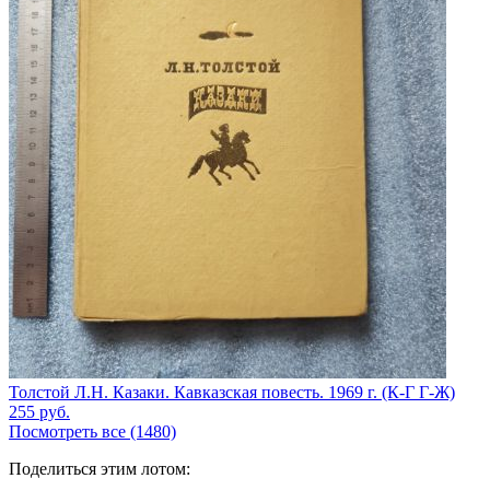
Толстой Л.Н. Казаки. Кавказская повесть. 1969 г. (К-Г Г-Ж)
255
руб.
Посмотреть все (1480)
Поделиться этим лотом: