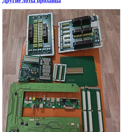
Другие лоты продавца