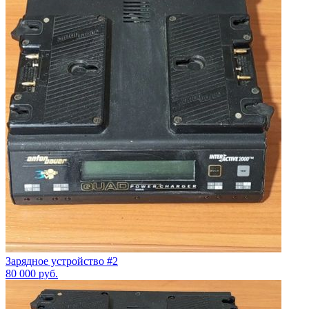
Зарядное устройство #2
80 000
руб.