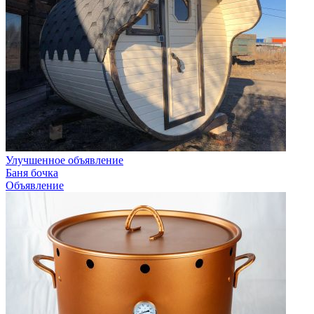
Улучшенное объявление
Баня бочка
Объявление