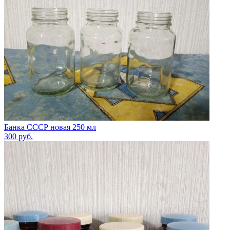
Банка СССР новая 250 мл
300
руб.