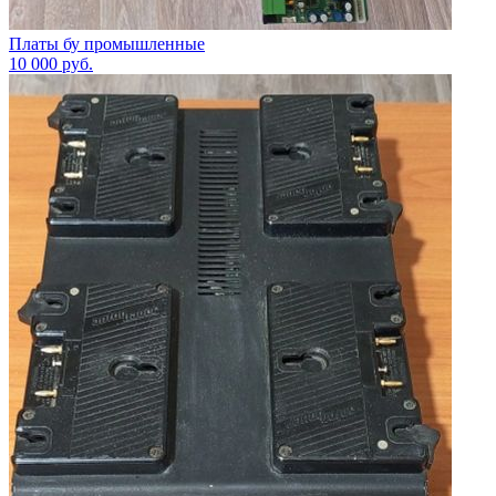
Платы бу промышленные
10 000
руб.