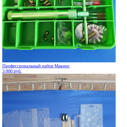
Профессиональный набор Макинс
3 000
руб.