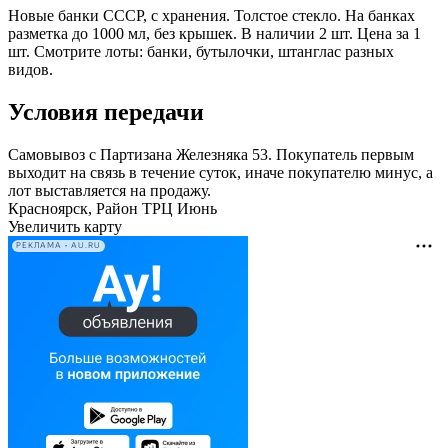
Новые банки СССР, с хранения. Толстое стекло. На банках
разметка до 1000 мл, без крышек. В наличии 2 шт. Цена за 1
шт. Смотрите лоты: банки, бутылочки, штанглас разных
видов.
Условия передачи
Самовывоз с Партизана Железняка 53. Покупатель первым
выходит на связь в течение суток, иначе покупателю минус, а
лот выставляется на продажу.
Красноярск, Район ТРЦ Июнь
Увеличить карту
РЕКЛАМА • AU.RU