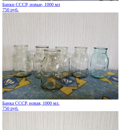
Банки СССР, новые, 1000 мл
750
руб.
Банка СССР, новая, 1000 мл.
750
руб.