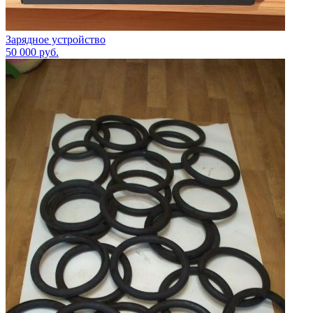
Зарядное устройство
50 000
руб.