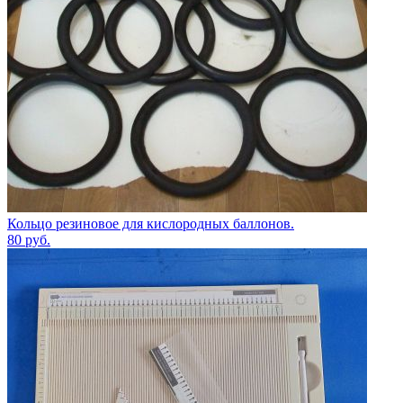
Кольцо резиновое для кислородных баллонов.
80
руб.