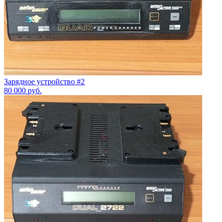
Зарядное устройство #2
80 000
руб.