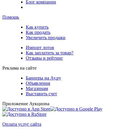
Блог компании
Помощь
Как купить
Как продать
Увеличить продажи
Импорт лотов
Как заплатить за товар?
Отзывы и рейтинг
Реклама на сайте
Баннеры на Ау.ру
Объявления
Магазинам
Выставить счет
Приложение Аукциона
Оплата услуг сайта