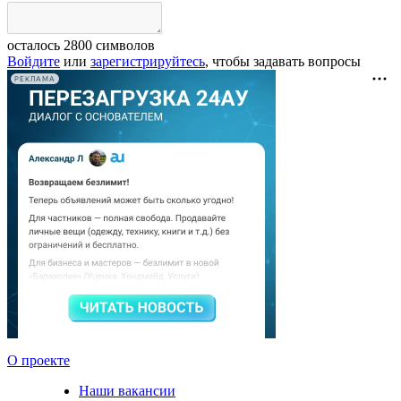
осталось
2800
символов
Войдите
или
зарегистрируйтесь
, чтобы задавать вопросы
РЕКЛАМА
О проекте
Наши вакансии