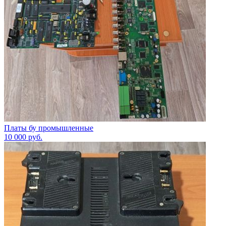
Платы бу промышленные
10 000
руб.