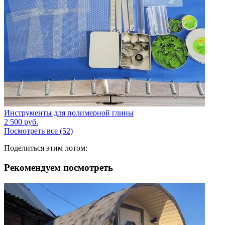
Инструменты для полимерной глины
2 500
руб.
Посмотреть все (52)
Поделиться этим лотом:
Рекомендуем посмотреть