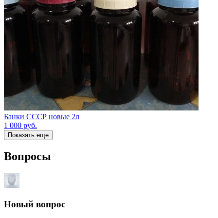
Банки СССР новые 2л
1 000
руб.
Показать еще
Вопросы
Новый вопрос