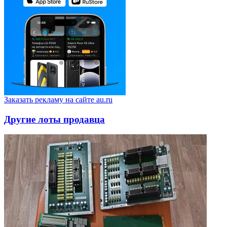
Заказать рекламу на сайте au.ru
Другие лоты продавца