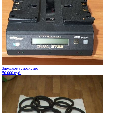
Зарядное устройство
50 000
руб.