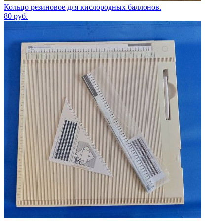
Кольцо резиновое для кислородных баллонов.
80
руб.