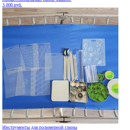
3 000
руб.
Инструменты для полимерной глины