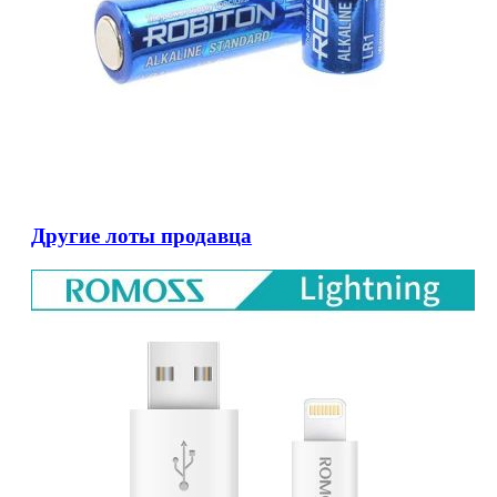
Другие лоты продавца