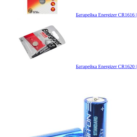
Батарейка Energizer CR1616 |
Батарейка Energizer CR1620 |