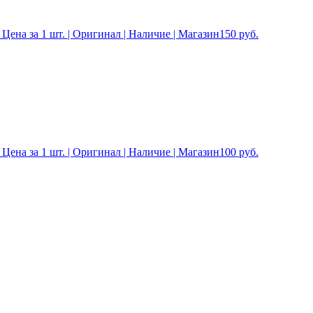
 Цена за 1 шт. | Оригинал | Наличие | Магазин
150
руб.
 Цена за 1 шт. | Оригинал | Наличие | Магазин
100
руб.