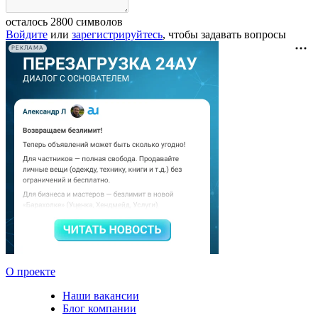
осталось
2800
символов
Войдите
или
зарегистрируйтесь
, чтобы задавать вопросы
РЕКЛАМА
О проекте
Наши вакансии
Блог компании