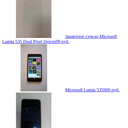
Защитное стекло Microsoft
Lumia 535 Dual Pixel Центр
99
руб.
Microsoft Lumia 535
900
руб.