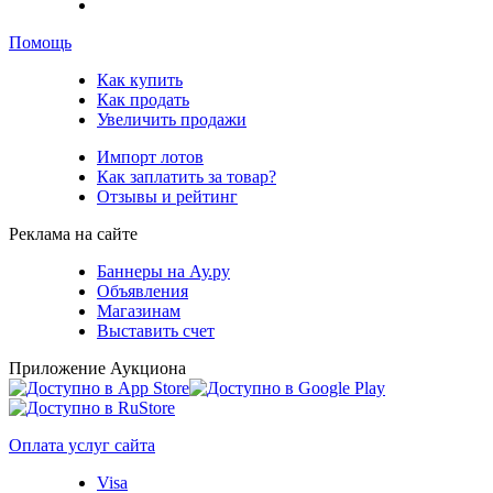
Помощь
Как купить
Как продать
Увеличить продажи
Импорт лотов
Как заплатить за товар?
Отзывы и рейтинг
Реклама на сайте
Баннеры на Ау.ру
Объявления
Магазинам
Выставить счет
Приложение Аукциона
Оплата услуг сайта
Visa