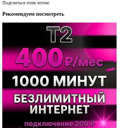
Поделиться этим лотом:
Рекомендуем посмотреть