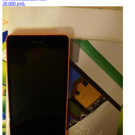
30 000
руб.