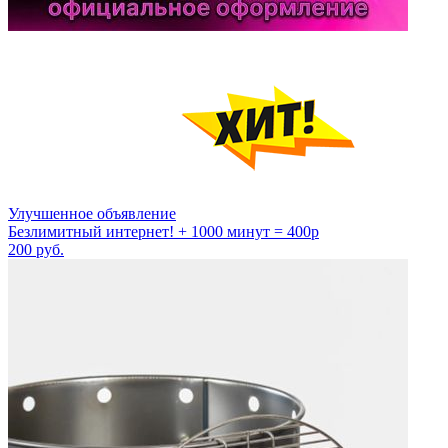
Улучшенное объявление
Безлимитный интернет! + 1000 минут = 400р
200
руб.