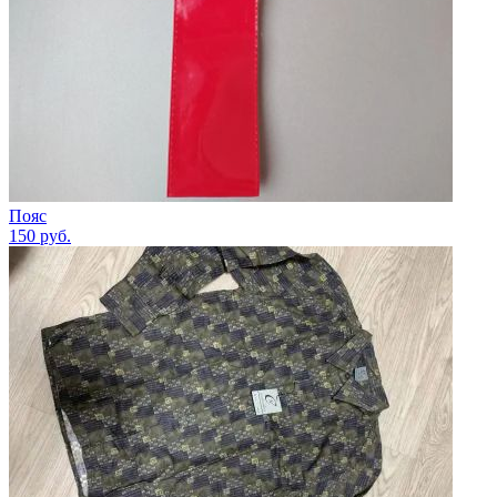
Пояс
150
руб.