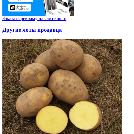
Заказать рекламу на сайте au.ru
Другие лоты продавца