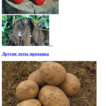
Другие лоты продавца