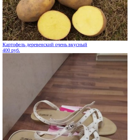
Картофель деревенский очень вкусный
400
руб.