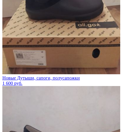
Новые Дутыши, сапоги, полусапожки
1 600
руб.