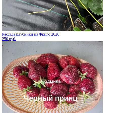
Рассада клубники из Фриго 2026
250
руб.