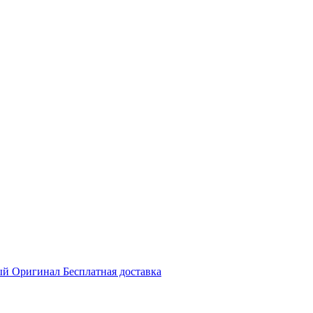
ый Оригинал Бесплатная доставка