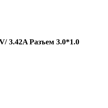
/ 3.42A Разъем 3.0*1.0