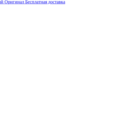
ый Оригинал Бесплатная доставка