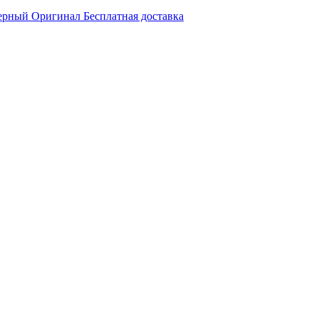
Черный Оригинал Бесплатная доставка