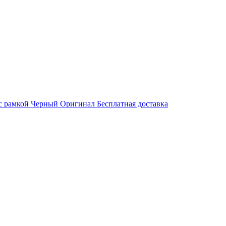
ь с рамкой Черный Оригинал Бесплатная доставка