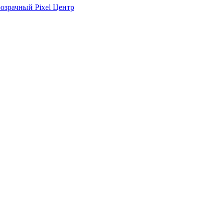
розрачный Pixel Центр