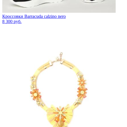
Кроссовки Barracuda calzino nero
8 300
руб.