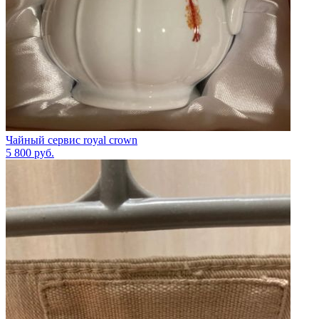
Чайный сервис royal crown
5 800
руб.