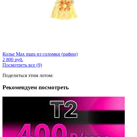
Колье Max mara из соломки (рафии)
2 800
руб.
Посмотреть все (9)
Поделиться этим лотом:
Рекомендуем посмотреть