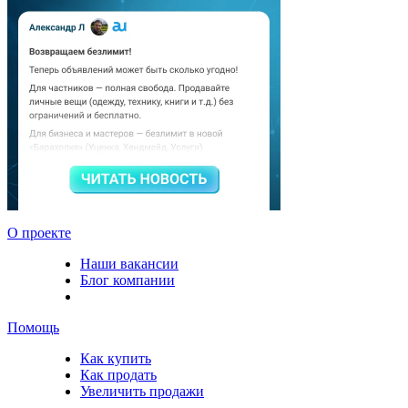
О проекте
Наши вакансии
Блог компании
Помощь
Как купить
Как продать
Увеличить продажи