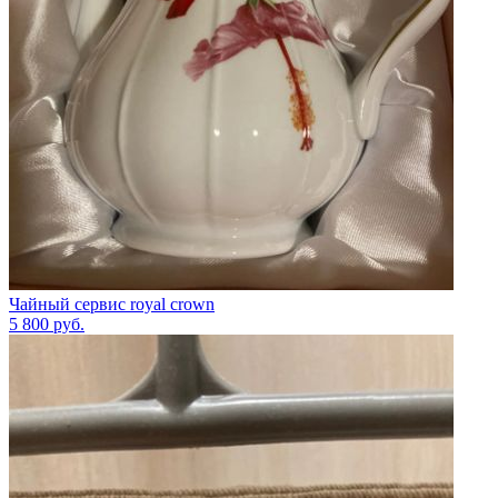
Чайный сервис royal crown
5 800
руб.