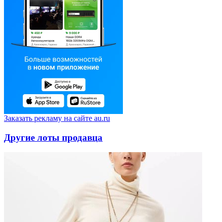
Заказать рекламу на сайте au.ru
Другие лоты продавца