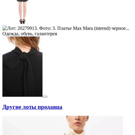
Другие лоты продавца