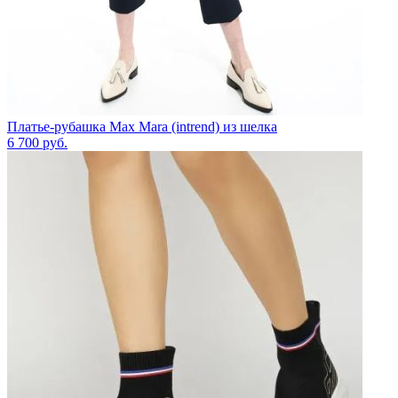
Платье-рубашка Max Mara (intrend) из шелка
6 700
руб.