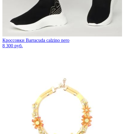
Кроссовки Barracuda calzino nero
8 300
руб.