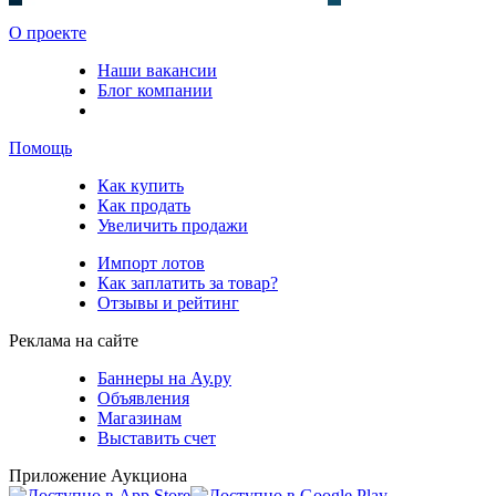
О проекте
Наши вакансии
Блог компании
Помощь
Как купить
Как продать
Увеличить продажи
Импорт лотов
Как заплатить за товар?
Отзывы и рейтинг
Реклама на сайте
Баннеры на Ау.ру
Объявления
Магазинам
Выставить счет
Приложение Аукциона