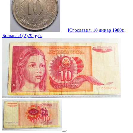
Югославия. 10 динар 1980г.
Большая! (2)
29
руб.