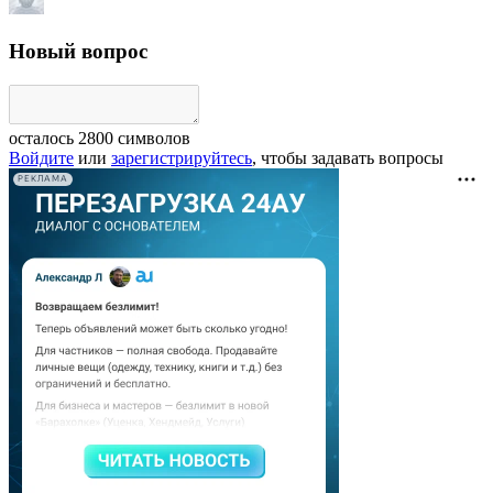
Новый вопрос
осталось
2800
символов
Войдите
или
зарегистрируйтесь
, чтобы задавать вопросы
РЕКЛАМА