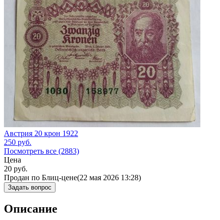
Австрия 20 крон 1922
250
руб.
Посмотреть все (2883)
Цена
20
руб.
Продан по Блиц-цене
(22 мая 2026 13:28)
Задать вопрос
Описание