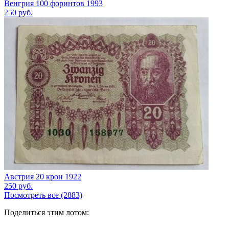
Венгрия 100 форинтов 1993
250
руб.
Австрия 20 крон 1922
250
руб.
Посмотреть все (2883)
Поделиться этим лотом: