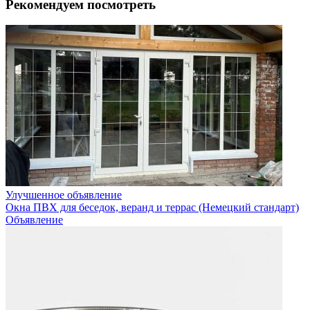
Рекомендуем посмотреть
Улучшенное объявление
Окна ПВХ для беседок, веранд и террас (Немецкий стандарт)
Объявление