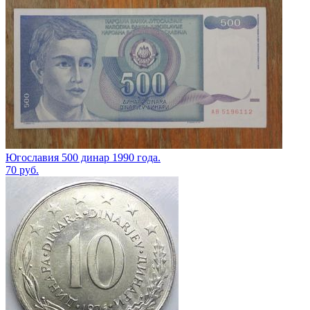
Югославия 500 динар 1990 года.
70
руб.