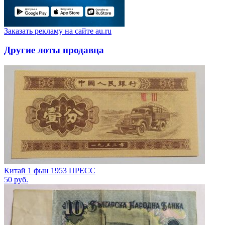
Заказать рекламу на сайте au.ru
Другие лоты продавца
Китай 1 фын 1953 ПРЕСС
50
руб.