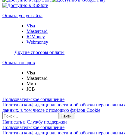
Оплата услуг сайта
Visa
Mastercard
ЮMoney
Webmoney
Другие способы оплаты
Оплата товаров
Visa
Mastercard
Мир
JCB
Пользовательское соглашение
Политика конфиденциальности и обработки персональных
данных, в том числе с помощью файлов Cookie
Найти!
Написать в Службу поддержки
Пользовательское соглашение
Политика конфиденциальности и обработки персональных