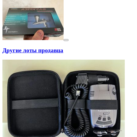
Другие лоты продавца