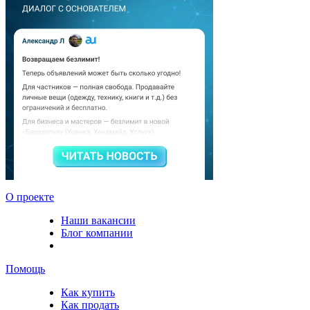
О проекте
Наши вакансии
Блог компании
Помощь
Как купить
Как продать