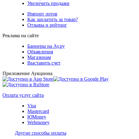
Увеличить продажи
Импорт лотов
Как заплатить за товар?
Отзывы и рейтинг
Реклама на сайте
Баннеры на Ау.ру
Объявления
Магазинам
Выставить счет
Приложение Аукциона
Оплата услуг сайта
Visa
Mastercard
ЮMoney
Webmoney
Другие способы оплаты