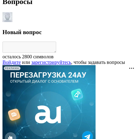
Вопросы
Новый вопрос
осталось
2800
символов
Войдите
или
зарегистрируйтесь
, чтобы задавать вопросы
РЕКЛАМА