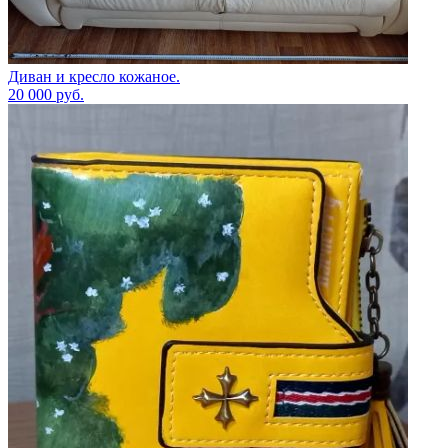
Диван и кресло кожаное.
20 000
руб.