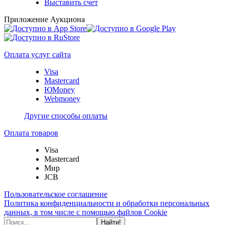
Выставить счет
Приложение Аукциона
Оплата услуг сайта
Visa
Mastercard
ЮMoney
Webmoney
Другие способы оплаты
Оплата товаров
Visa
Mastercard
Мир
JCB
Пользовательское соглашение
Политика конфиденциальности и обработки персональных
данных, в том числе с помощью файлов Cookie
Найти!