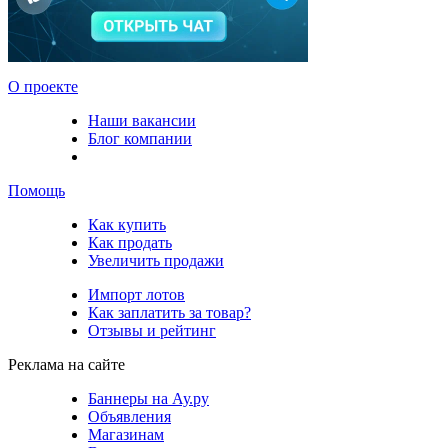
О проекте
Наши вакансии
Блог компании
Помощь
Как купить
Как продать
Увеличить продажи
Импорт лотов
Как заплатить за товар?
Отзывы и рейтинг
Реклама на сайте
Баннеры на Ау.ру
Объявления
Магазинам