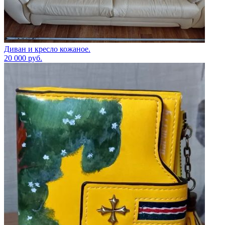
Диван и кресло кожаное.
20 000
руб.