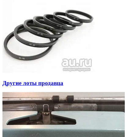
Другие лоты продавца