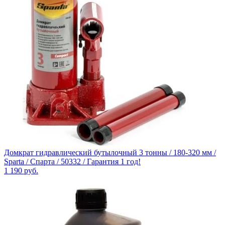
Домкрат гидравлический бутылочный 3 тонны / 180-320 мм /
Sparta / Спарта / 50332 / Гарантия 1 год!
1 190
руб.