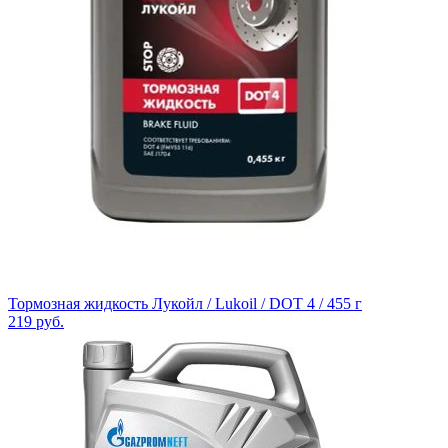
Тормозная жидкость Лукойл / Lukoil / DOT 4 / 455 г
219
руб.