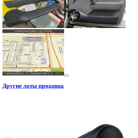
Другие лоты продавца