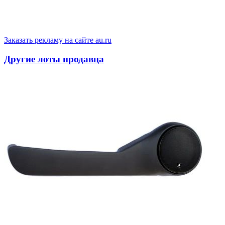
Заказать рекламу на сайте au.ru
Другие лоты продавца