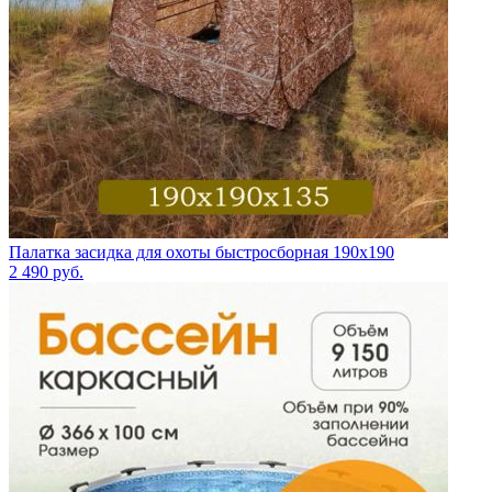
Палатка засидка для охоты быстросборная 190х190
2 490
руб.