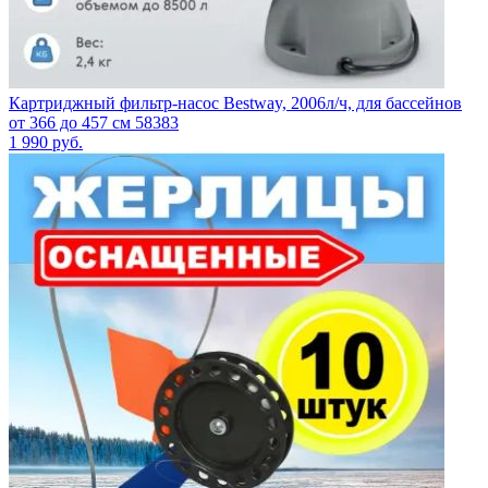
Картриджный фильтр-насос Bestway, 2006л/ч, для бассейнов
от 366 до 457 см 58383
1 990
руб.