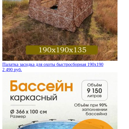
Палатка засидка для охоты быстросборная 190х190
2 490
руб.