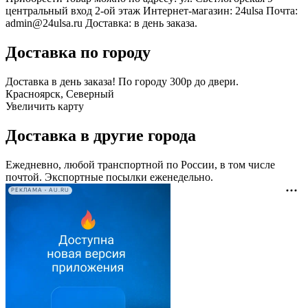
центральный вход 2-ой этаж Интернет-магазин: 24ulsa Почта:
admin@24ulsa.ru Доставка: в день заказа.
Доставка по городу
Доставка в день заказа! По городу 300р до двери.
Красноярск, Северный
Увеличить карту
Доставка в другие города
Ежедневно, любой транспортной по России, в том числе
почтой. Экспортные посылки еженедельно.
РЕКЛАМА • AU.RU