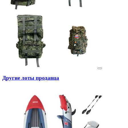
Другие лоты продавца