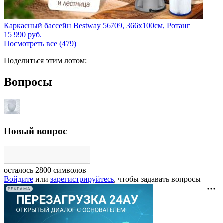
Каркасный бассейн Bestway 56709, 366х100см, Ротанг
15 990
руб.
Посмотреть все (479)
Поделиться этим лотом:
Вопросы
Новый вопрос
осталось
2800
символов
Войдите
или
зарегистрируйтесь
, чтобы задавать вопросы
РЕКЛАМА