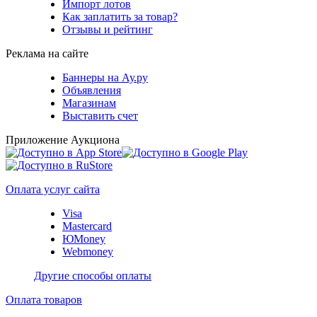
Импорт лотов
Как заплатить за товар?
Отзывы и рейтинг
Реклама на сайте
Баннеры на Ау.ру
Объявления
Магазинам
Выставить счет
Приложение Аукциона
Оплата услуг сайта
Visa
Mastercard
ЮMoney
Webmoney
Другие способы оплаты
Оплата товаров