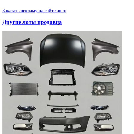
Заказать рекламу на сайте au.ru
Другие лоты продавца