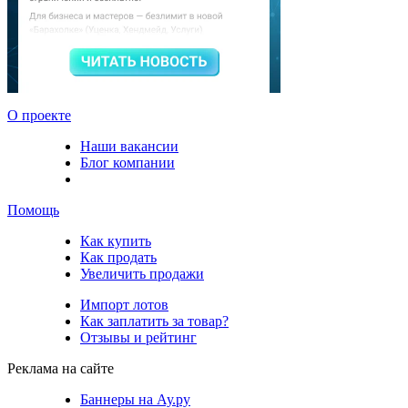
О проекте
Наши вакансии
Блог компании
Помощь
Как купить
Как продать
Увеличить продажи
Импорт лотов
Как заплатить за товар?
Отзывы и рейтинг
Реклама на сайте
Баннеры на Ау.ру