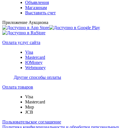
Объявления
Магазинам
Выставить счет
Приложение Аукциона
Оплата услуг сайта
Visa
Mastercard
ЮMoney
Webmoney
Другие способы оплаты
Оплата товаров
Visa
Mastercard
Мир
JCB
Пользовательское соглашение
Политика конфиденциальности и обработки персональных