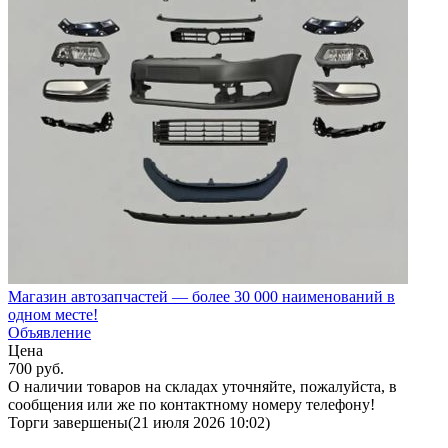
Магазин автозапчастей — более 30 000 наименований в
одном месте!
Объявление
Цена
700
руб.
О наличии товаров на складах уточняйте, пожалуйста, в
сообщения или же по контактному номеру телефону!
Торги завершены
(21 июля 2026 10:02)