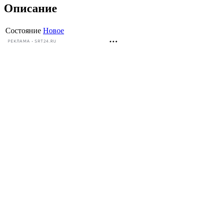
Описание
Состояние
Новое
РЕКЛАМА • SRT24.RU