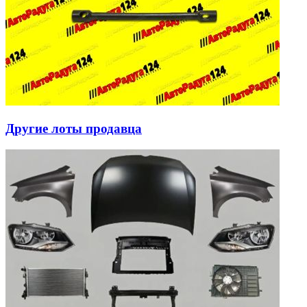
Другие лоты продавца