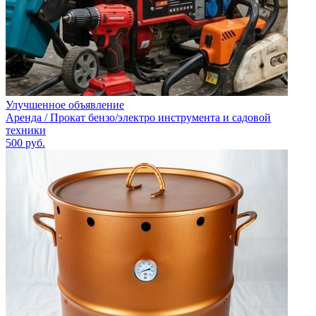
Улучшенное объявление
Аренда / Прокат бензо/электро инструмента и садовой
техники
500
руб.