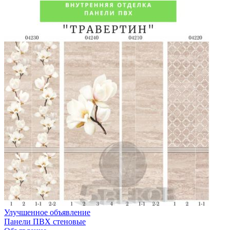
Улучшенное объявление
Панели ПВХ стеновые