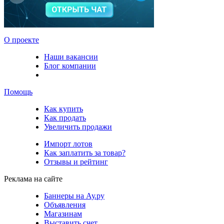
О проекте
Наши вакансии
Блог компании
Помощь
Как купить
Как продать
Увеличить продажи
Импорт лотов
Как заплатить за товар?
Отзывы и рейтинг
Реклама на сайте
Баннеры на Ау.ру
Объявления
Магазинам
Выставить счет