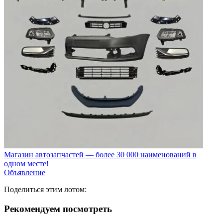
Магазин автозапчастей — более 30 000 наименований в
одном месте!
Объявление
Поделиться этим лотом:
Рекомендуем посмотреть