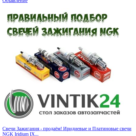
Объявление
Свечи Зажигания - продаём! Иридиевые и Платиновые свечи
NGK Iridium IX...