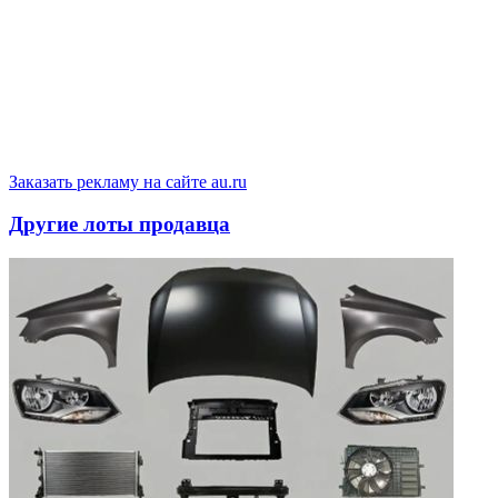
Заказать рекламу на сайте au.ru
Другие лоты продавца