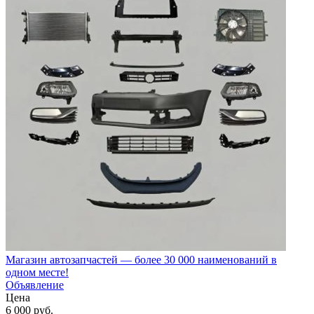
Магазин автозапчастей — более 30 000 наименований в
одном месте!
Объявление
Цена
6 000
руб.