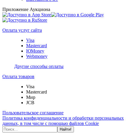
Приложение Аукциона
Оплата услуг сайта
Visa
Mastercard
ЮMoney
Webmoney
Другие способы оплаты
Оплата товаров
Visa
Mastercard
Мир
JCB
Пользовательское соглашение
Политика конфиденциальности и обработки персональных
данных, в том числе с помощью файлов Cookie
Найти!