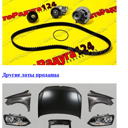
Другие лоты продавца