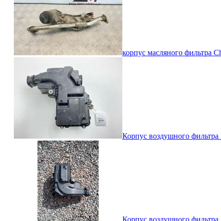
корпус масляного фильтра Ch
Корпус воздушного фильтра
Корпус воздушного фильтра