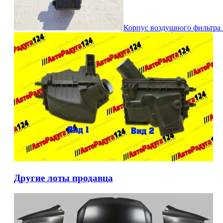
Корпус воздушного фильтра N
Другие лоты продавца