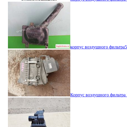
корпус воздушного фильтра
5
Корпус воздушного фильтра