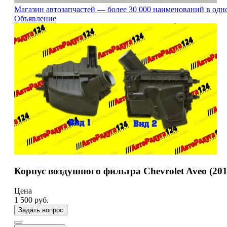
Магазин автозапчастей — более 30 000 наименований в одн
Объявление
Корпус воздушного фильтра Chevrolet Aveo (201
Цена
1 500
руб.
Задать вопрос