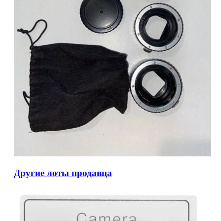
Другие лоты продавца