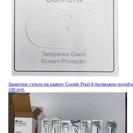
Защитное стекло на камеру Google Pixel 8 (возможно подойде
100
руб.