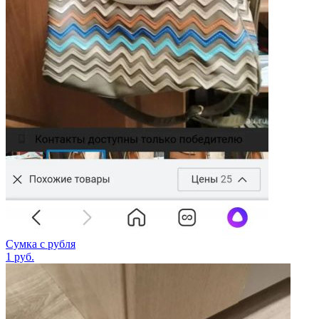
Сумка с рубля
1
руб.