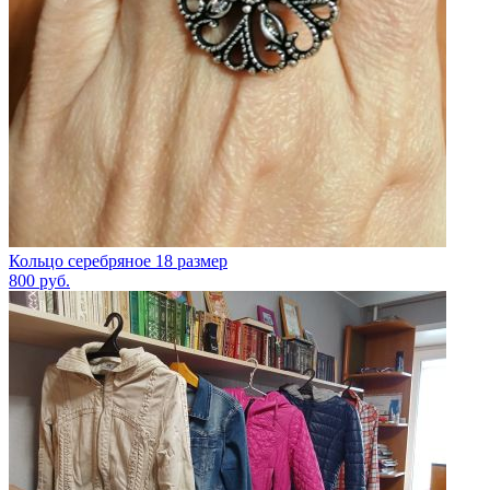
Кольцо серебряное 18 размер
800
руб.