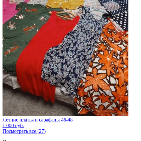
Летние платья и сарафаны 46-48
1 000
руб.
Посмотреть все (27)