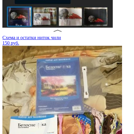
Схема и остатки ниток чили
150
руб.