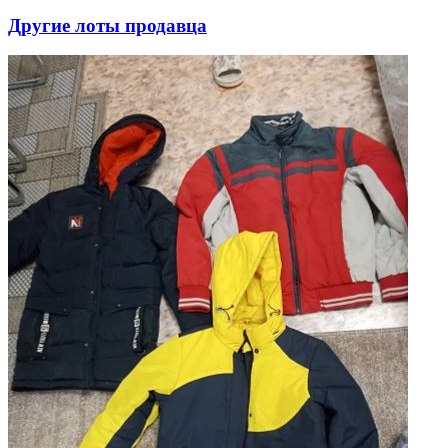
Другие лоты продавца