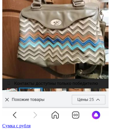
Сумка с рубля