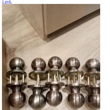
1
руб.