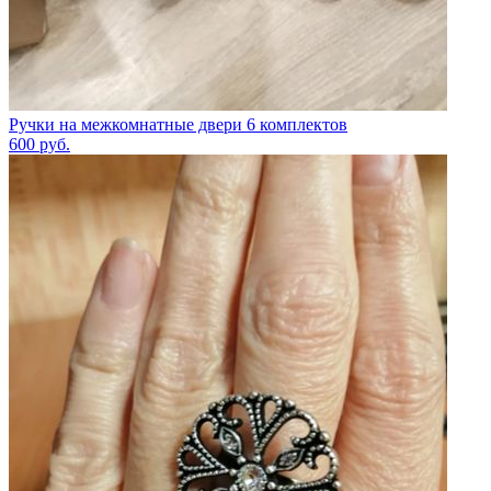
Ручки на межкомнатные двери 6 комплектов
600
руб.