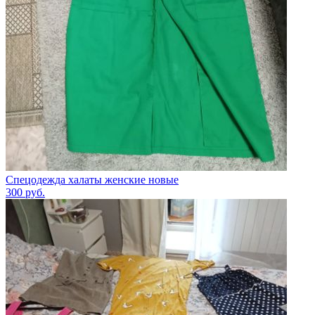
Спецодежда халаты женские новые
300
руб.