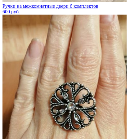
Ручки на межкомнатные двери 6 комплектов
600
руб.