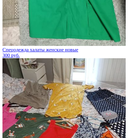
Спецодежда халаты женские новые
300
руб.