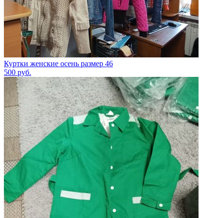
Куртки женские осень размер 46
500
руб.