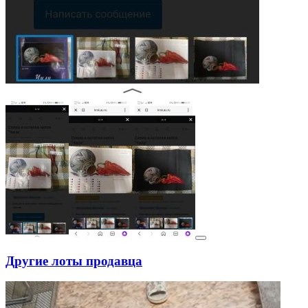
Другие лоты продавца