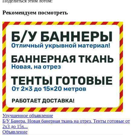
Поделиться этим лотом:
Рекомендуем посмотреть
Улучшенное объявление
Б/У Банера. Новая банерная ткань на отрез. Тенты готовые от
2х3 до 15х...
Объявление