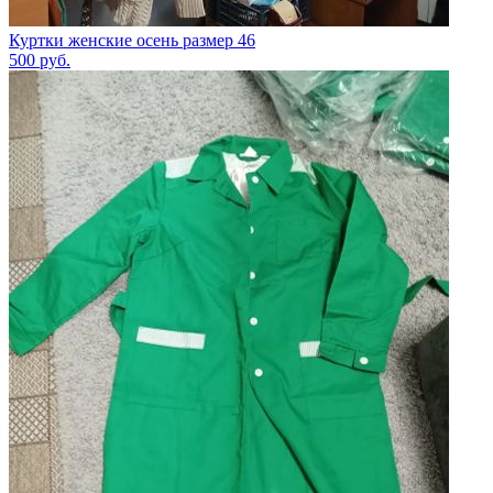
Куртки женские осень размер 46
500
руб.