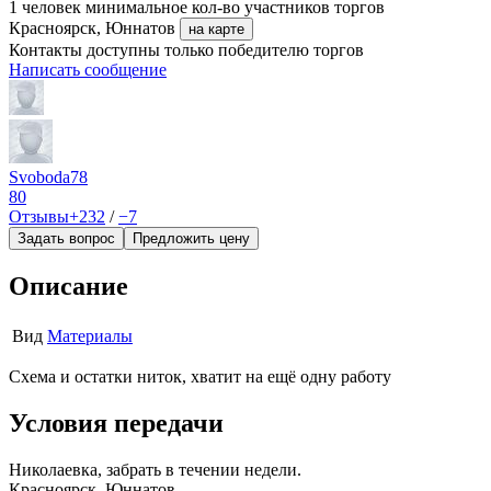
1 человек
минимальное кол-во участников торгов
Красноярск, Юннатов
на карте
Контакты доступны только победителю торгов
Написать сообщение
Svoboda78
80
Отзывы
+232
/
−7
Задать вопрос
Предложить цену
Описание
Вид
Материалы
Схема и остатки ниток, хватит на ещё одну работу
Условия передачи
Николаевка, забрать в течении недели.
Красноярск, Юннатов