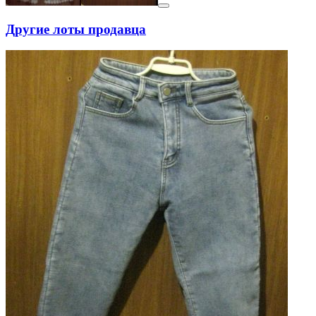
Другие лоты продавца