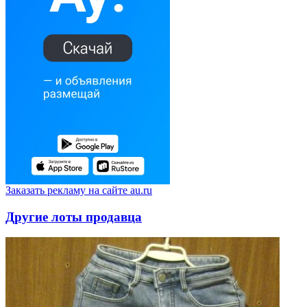
Заказать рекламу на сайте au.ru
Другие лоты продавца