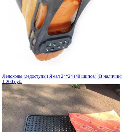
Ледоходы (ледоступы) Ямал 24*24 (48 шипов) (В наличии)
1 200
руб.