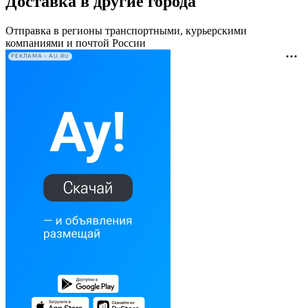
Доставка в другие города
Отправка в регионы транспортными, курьерскими
компаниями и почтой России
РЕКЛАМА • AU.RU