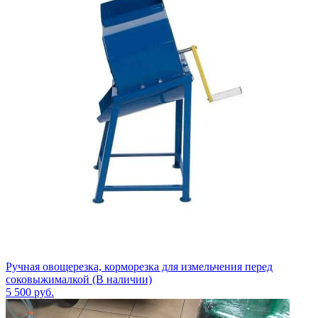
Ручная овощерезка, корморезка для измельчения перед
соковыжималкой (В наличии)
5 500
руб.