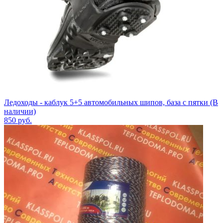
Ледоходы - каблук 5+5 автомобильных шипов, база с пятки (В
наличии)
850
руб.