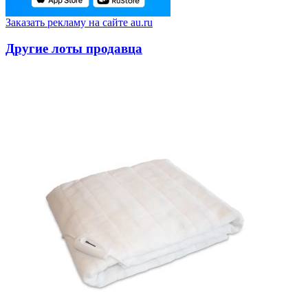
Заказать рекламу на сайте au.ru
Другие лоты продавца