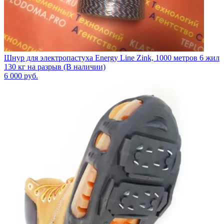
Шнур для электропастуха Energy Line Zink, 1000 метров 6 жил
130 кг на разрыв (В наличии)
6 000
руб.