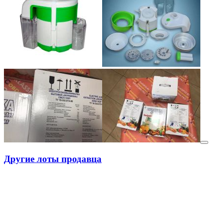
Другие лоты продавца