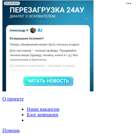
РЕКЛАМА
О проекте
Наши вакансии
Блог компании
Помощь