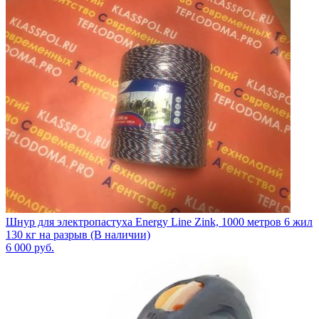
Шнур для электропастуха Energy Line Zink, 1000 метров 6 жил
130 кг на разрыв (В наличии)
6 000
руб.