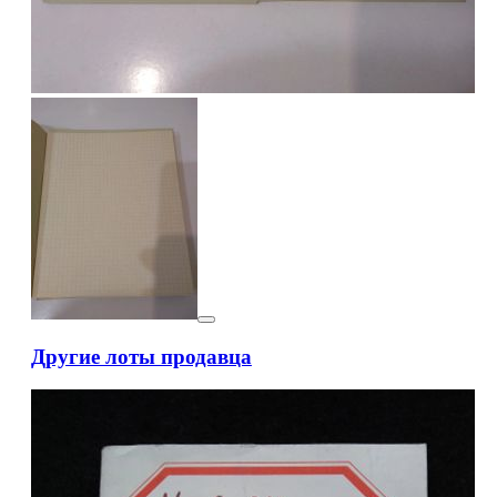
Другие лоты продавца