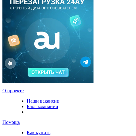
О проекте
Наши вакансии
Блог компании
Помощь
Как купить