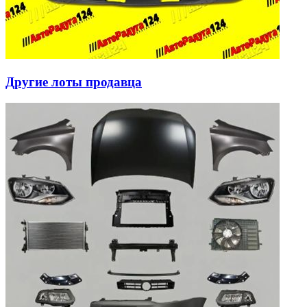
Другие лоты продавца