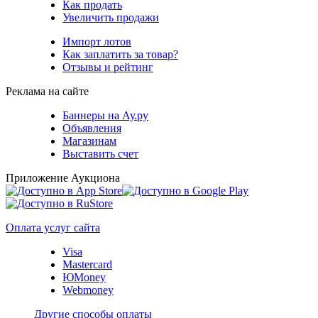
Как продать
Увеличить продажи
Импорт лотов
Как заплатить за товар?
Отзывы и рейтинг
Реклама на сайте
Баннеры на Ау.ру
Объявления
Магазинам
Выставить счет
Приложение Аукциона
Оплата услуг сайта
Visa
Mastercard
ЮMoney
Webmoney
Другие способы оплаты