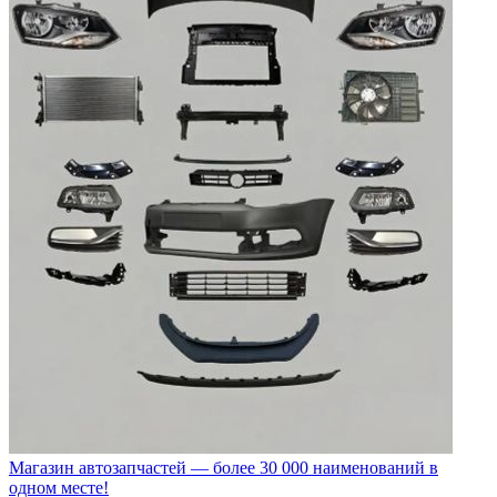
Магазин автозапчастей — более 30 000 наименований в
одном месте!