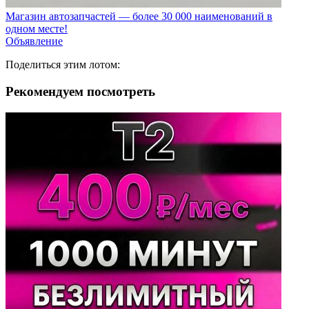
Магазин автозапчастей — более 30 000 наименований в
одном месте!
Объявление
Поделиться этим лотом:
Рекомендуем посмотреть