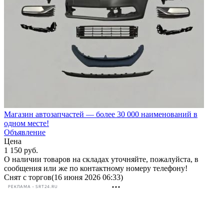
Магазин автозапчастей — более 30 000 наименований в
одном месте!
Объявление
Цена
1 150
руб.
О наличии товаров на складах уточняйте, пожалуйста, в
сообщения или же по контактному номеру телефону!
Снят с торгов
(16 июня 2026 06:33)
РЕКЛАМА • SRT24.RU