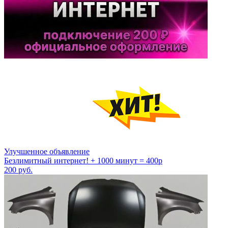
Улучшенное объявление
Безлимитный интернет! + 1000 минут = 400р
200
руб.