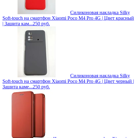
Силиконовая накладка Silky
Soft-touch на смартфон Xiaomi Poco M4 Pro 4G | Цвет красный
| Защита кам...
250
руб.
Силиконовая накладка Silky
Soft-touch на смартфон Xiaomi Poco M4 Pro 4G | Цвет черный |
Защита каме...
250
руб.