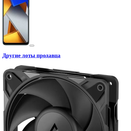
Другие лоты продавца