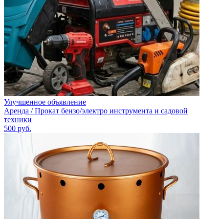
Улучшенное объявление
Аренда / Прокат бензо/электро инструмента и садовой
техники
500
руб.