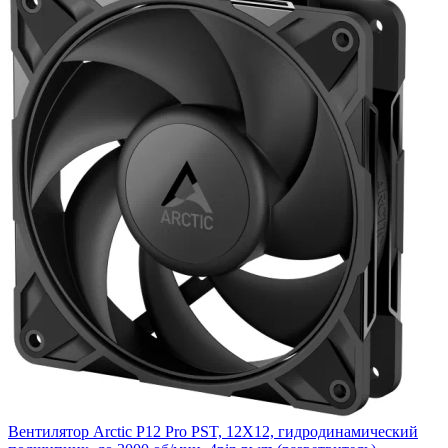
Вентилятор Arctic P12 Pro PST, 12X12, гидродинамический