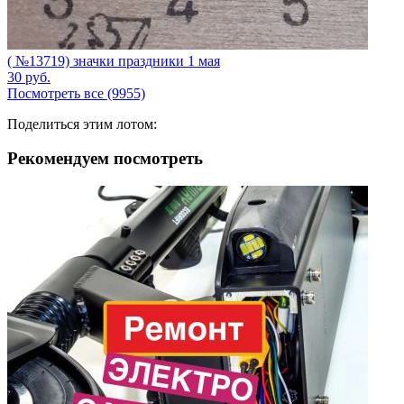
( №13719) значки праздники 1 мая
30
руб.
Посмотреть все (9955)
Поделиться этим лотом:
Рекомендуем посмотреть