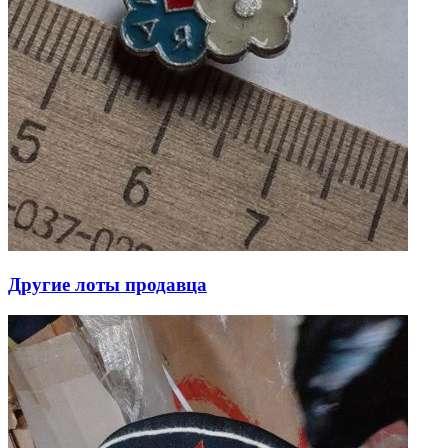
Другие лоты продавца