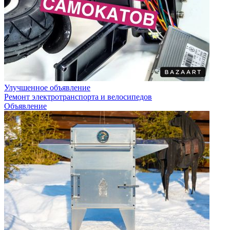
Улучшенное объявление
Ремонт электротранспорта и велосипедов
Объявление