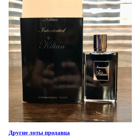
Другие лоты продавца