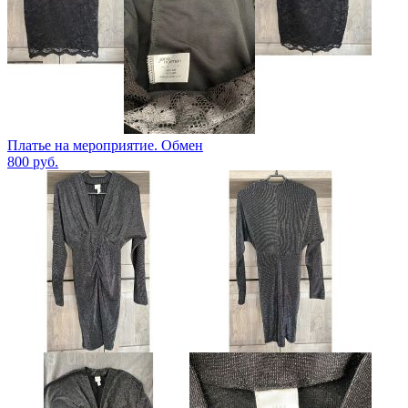
Платье на мероприятие. Обмен
800
руб.