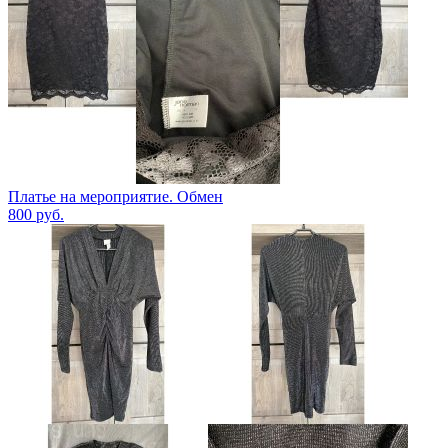
Платье на мероприятие. Обмен
800
руб.