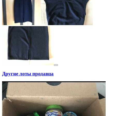
Другие лоты продавца