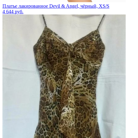
Платье лакированное Devil & Angel, чёрный, XS/S
4 644
руб.