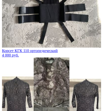
Корсет КГК 110 ортопедический
4 000
руб.