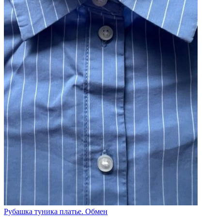
Рубашка туника платье. Обмен