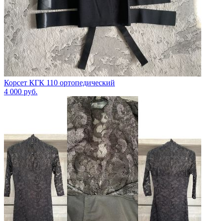
Корсет КГК 110 ортопедический
4 000
руб.