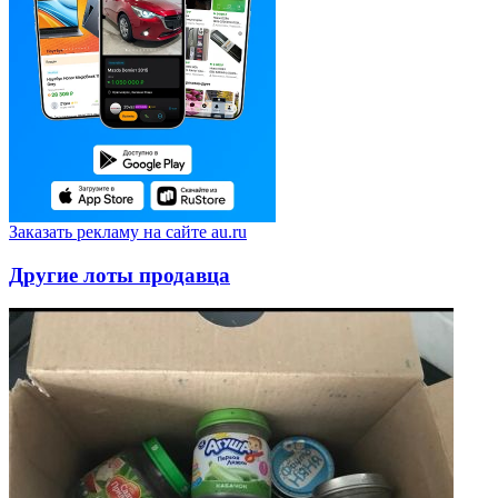
Заказать рекламу на сайте au.ru
Другие лоты продавца