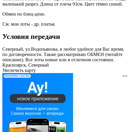
маленький разрез. Длина от плеча 93см. Цвет тёмно синий.
Обмен по блиц-цене.
См. мои лоты - др. платья.
Условия передачи
Северный, ул.Водопьянова, в любое удобное для Вас время,
по договоренности. Также рассматриваю ОБМЕН (читайте
описание). Все лоты новые или в отличном состоянии.
Красноярск, Северный
Увеличить карту
РЕКЛАМА • AU.RU