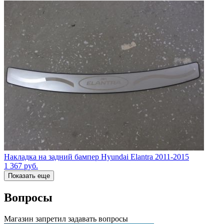
Накладка на задний бампер Hyundai Elantra 2011-2015
1 367
руб.
Показать еще
Вопросы
Магазин запретил задавать вопросы