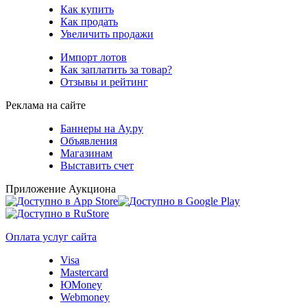
Как купить
Как продать
Увеличить продажи
Импорт лотов
Как заплатить за товар?
Отзывы и рейтинг
Реклама на сайте
Баннеры на Ау.ру
Объявления
Магазинам
Выставить счет
Приложение Аукциона
Оплата услуг сайта
Visa
Mastercard
ЮMoney
Webmoney