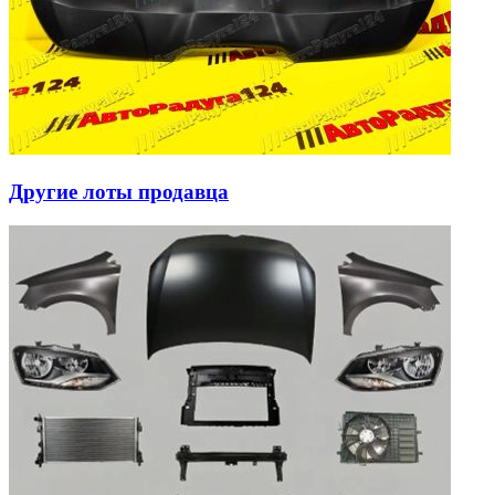
Другие лоты продавца