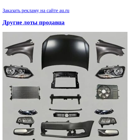
Заказать рекламу на сайте au.ru
Другие лоты продавца