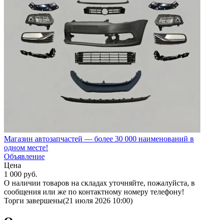
Магазин автозапчастей — более 30 000 наименований в
одном месте!
Объявление
Цена
1 000
руб.
О наличии товаров на складах уточняйте, пожалуйста, в
сообщения или же по контактному номеру телефону!
Торги завершены
(21 июля 2026 10:00)