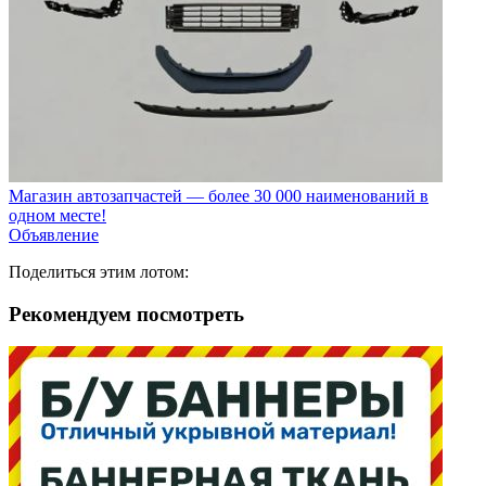
Магазин автозапчастей — более 30 000 наименований в
одном месте!
Объявление
Поделиться этим лотом:
Рекомендуем посмотреть