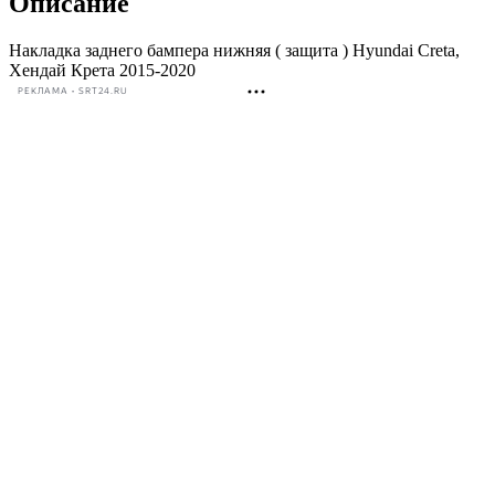
Описание
Накладка заднего бампера нижняя ( защита ) Hyundai Creta,
Хендай Крета 2015-2020
РЕКЛАМА • SRT24.RU