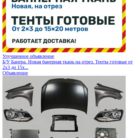
Улучшенное объявление
Б/У Банера. Новая банерная ткань на отрез. Тенты готовые от
2х3 до 15х...
Объявление