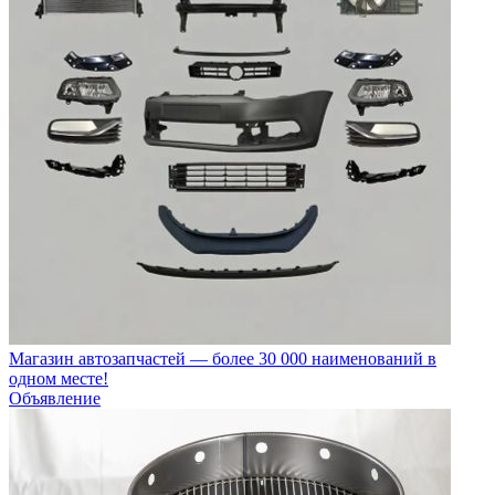
Магазин автозапчастей — более 30 000 наименований в
одном месте!
Объявление