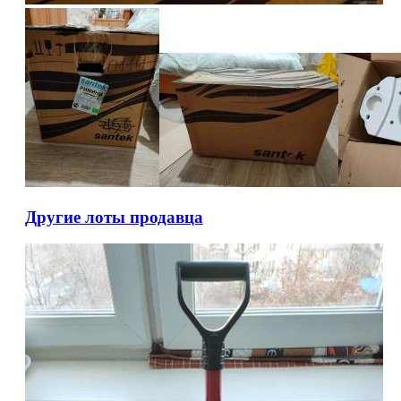
Другие лоты продавца