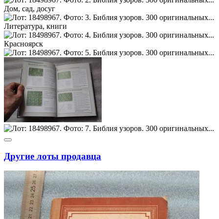
Другие лоты продавца