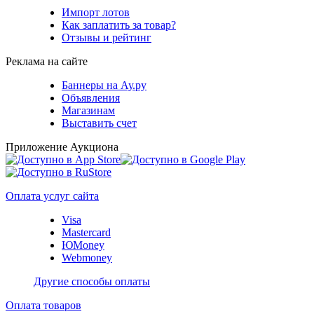
Импорт лотов
Как заплатить за товар?
Отзывы и рейтинг
Реклама на сайте
Баннеры на Ау.ру
Объявления
Магазинам
Выставить счет
Приложение Аукциона
Оплата услуг сайта
Visa
Mastercard
ЮMoney
Webmoney
Другие способы оплаты
Оплата товаров