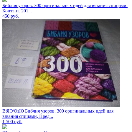
Библия узоров. 300 оригинальных идей для вязания спицами.
Контэнт. 201...
450
руб.
ВбЮ/ОзЮ Библия узоров. 300 оригинальных идей для
вязания спицами, Пред...
1 500
руб.