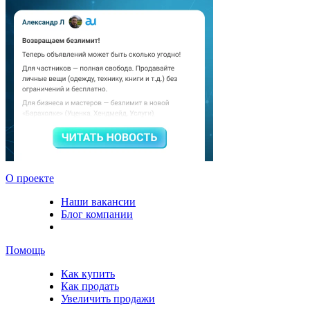
О проекте
Наши вакансии
Блог компании
Помощь
Как купить
Как продать
Увеличить продажи