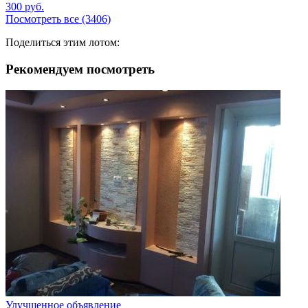
300
руб.
Посмотреть все (3406)
Поделиться этим лотом:
Рекомендуем посмотреть
Улучшенное объявление