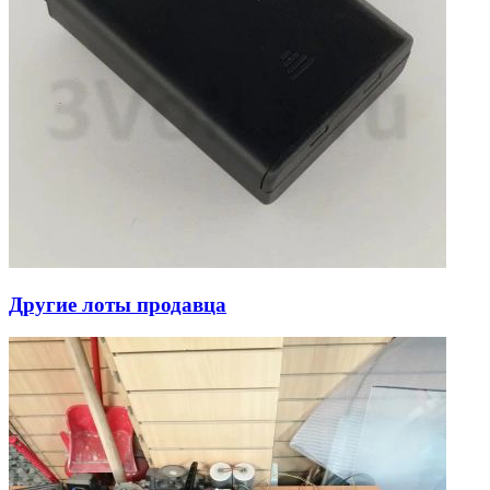
Другие лоты продавца