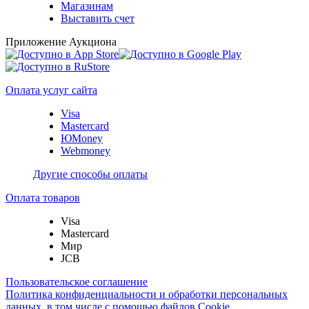
Магазинам
Выставить счет
Приложение Аукциона
Оплата услуг сайта
Visa
Mastercard
ЮMoney
Webmoney
Другие способы оплаты
Оплата товаров
Visa
Mastercard
Мир
JCB
Пользовательское соглашение
Политика конфиденциальности и обработки персональных
данных, в том числе с помощью файлов Cookie