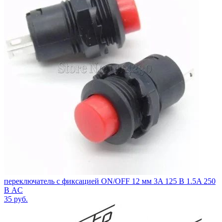
переключатель с фиксацией ON/OFF 12 мм 3A 125 В 1.5A 250
В AC
35
руб.