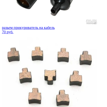
разьем прикуриватель на кабель
70
руб.