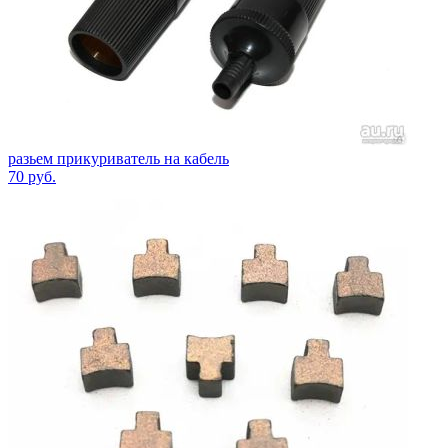
разьем прикуриватель на кабель
70
руб.