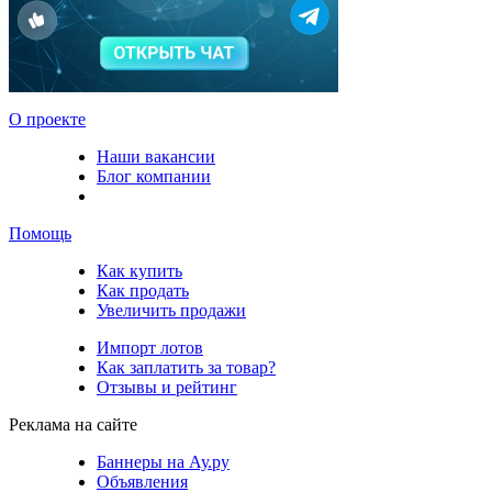
О проекте
Наши вакансии
Блог компании
Помощь
Как купить
Как продать
Увеличить продажи
Импорт лотов
Как заплатить за товар?
Отзывы и рейтинг
Реклама на сайте
Баннеры на Ау.ру
Объявления