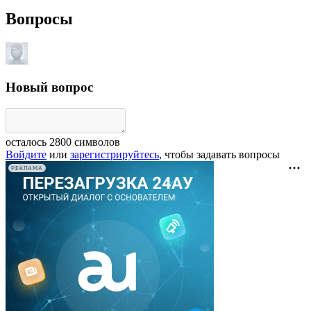
Вопросы
Новый вопрос
осталось
2800
символов
Войдите
или
зарегистрируйтесь
, чтобы задавать вопросы
РЕКЛАМА