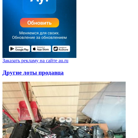
Заказать рекламу на сайте au.ru
Другие лоты продавца