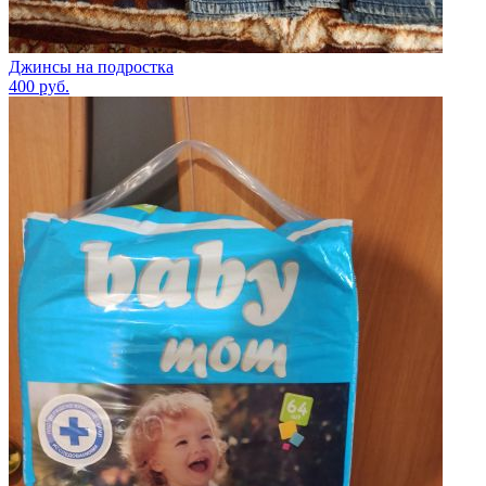
Джинсы на подростка
400
руб.