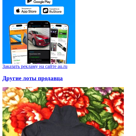
Заказать рекламу на сайте au.ru
Другие лоты продавца