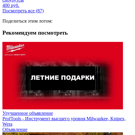
400
руб.
Посмотреть все (87)
Поделиться этим лотом:
Рекомендуем посмотреть
Улучшенное объявление
ProfTools - Инструмент высшего уровня Milwaukee, Knipex,
Wera
Объявление