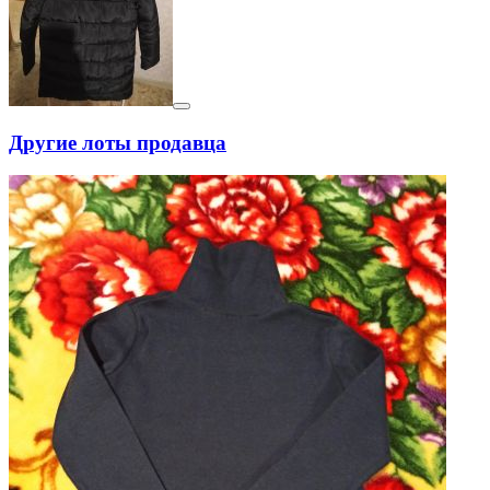
Другие лоты продавца