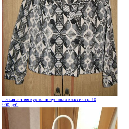
легкая летняя куртка полупальто классика р. 10
990
руб.